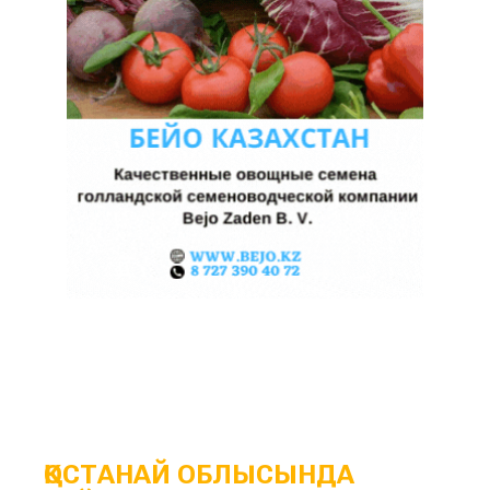
ҚОСТАНАЙ ОБЛЫСЫНДА