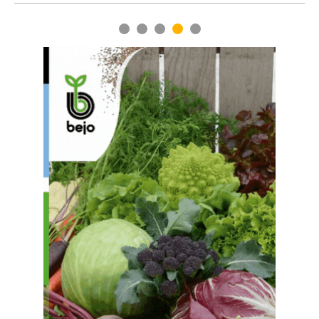
1
2
3
4
5