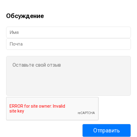
Обсуждение