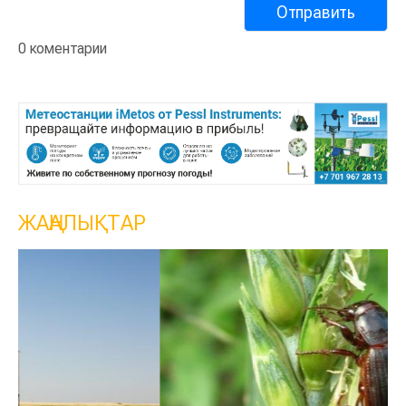
0 коментарии
ЖАҢАЛЫҚТАР