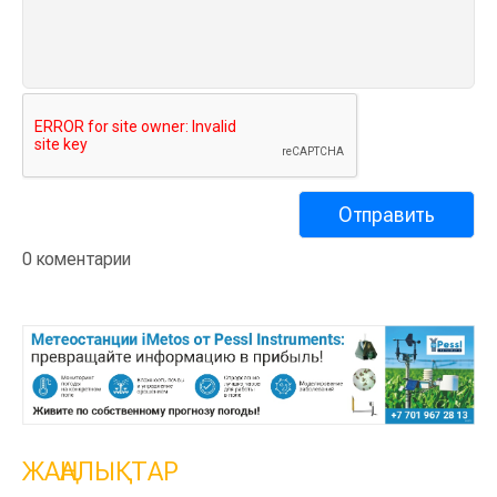
0 коментарии
ЖАҢАЛЫҚТАР