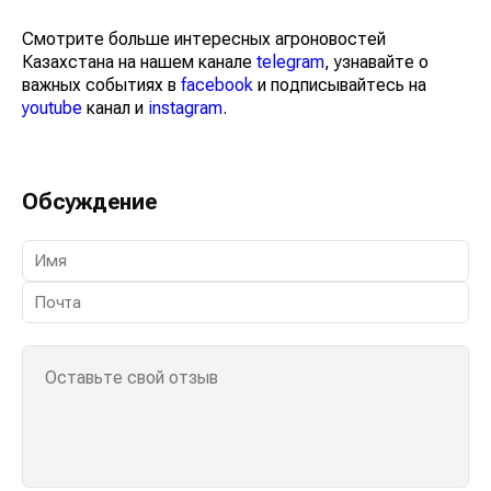
Смотрите больше интересных агроновостей
Казахстана на нашем канале
telegram
, узнавайте о
важных событиях в
facebook
и подписывайтесь на
youtube
канал и
instagram
.
Обсуждение