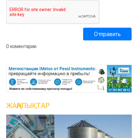
0 коментарии
ЖАҢАЛЫҚТАР