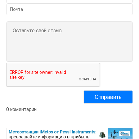
0 коментарии