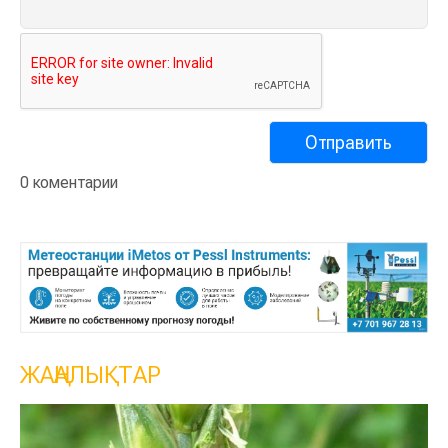
0 коментарии
ЖАҢАЛЫҚТАР