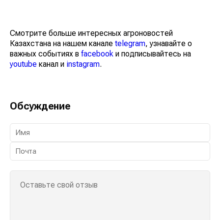
Смотрите больше интересных агроновостей
Казахстана на нашем канале
telegram
, узнавайте о
важных событиях в
facebook
и подписывайтесь на
youtube
канал и
instagram
.
Обсуждение