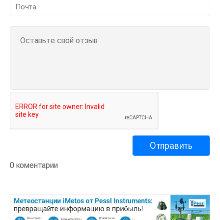
0 коментарии