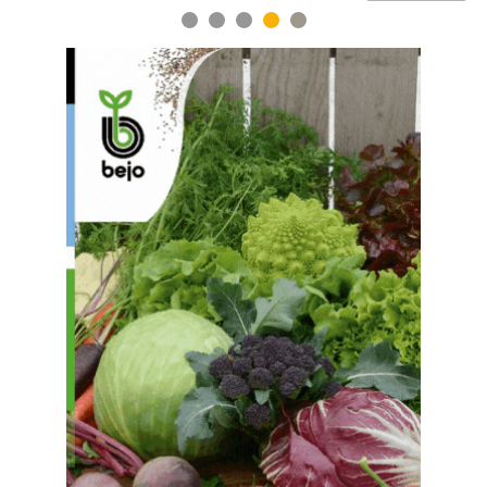
1
2
3
4
5