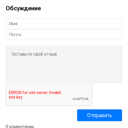
Обсуждение
0 коментарии