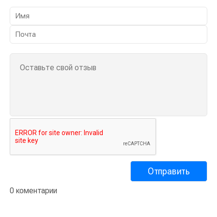
0 коментарии