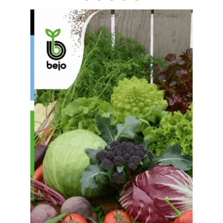
1
2
3
4
5