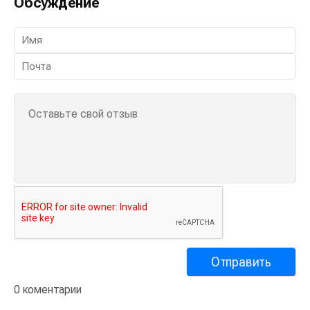
Обсуждение
0 коментарии