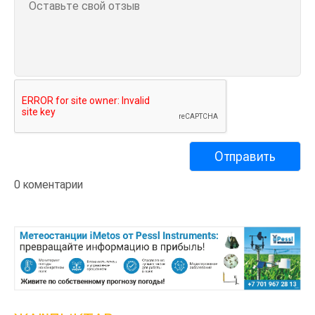
0 коментарии