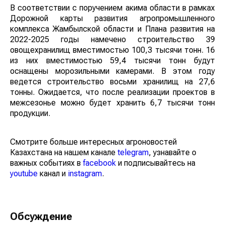
В соответствии с поручением акима области в рамках
Дорожной карты развития агропромышленного
комплекса Жамбылской области и Плана развития на
2022-2025 годы намечено строительство 39
овощехранилищ вместимостью 100,3 тысячи тонн. 16
из них вместимостью 59,4 тысячи тонн будут
оснащены морозильными камерами. В этом году
ведется строительство восьми хранилищ на 27,6
тонны. Ожидается, что после реализации проектов в
межсезонье можно будет хранить 6,7 тысячи тонн
продукции.
Смотрите больше интересных агроновостей
Казахстана на нашем канале
telegram
, узнавайте о
важных событиях в
facebook
и подписывайтесь на
youtube
канал и
instagram
.
Обсуждение