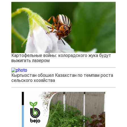
Картофельные войны: колорадского жука будут
выжигать лазером
Кыргызстан обошел Казахстан по темпам роста
сельского хозяйства