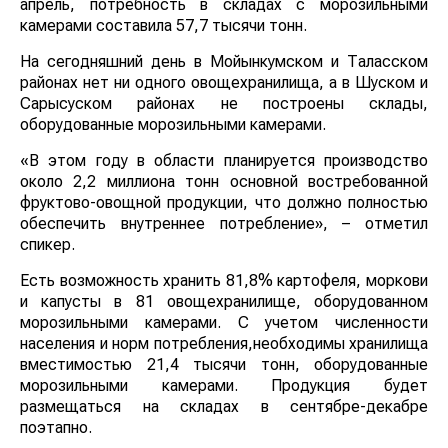
апрель, потребность в складах с морозильными
камерами составила 57,7 тысячи тонн.
На сегодняшний день в Мойынкумском и Таласском
районах нет ни одного овощехранилища, а в Шуском и
Сарысуском районах не построены склады,
оборудованные морозильными камерами.
«В этом году в области планируется производство
около 2,2 миллиона тонн основной востребованной
фруктово-овощной продукции, что должно полностью
обеспечить внутреннее потребление», – отметил
спикер.
Есть возможность хранить 81,8% картофеля, моркови
и капусты в 81 овощехранилище, оборудованном
морозильными камерами. С учетом численности
населения и норм потребления,необходимы хранилища
вместимостью 21,4 тысячи тонн, оборудованные
морозильными камерами. Продукция будет
размещаться на складах в сентябре-декабре
поэтапно.