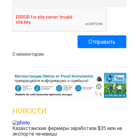
0 моментарии
НОВОСТИ
Казахстанские фермеры заработали $35 млн на
экспорте чечевицы