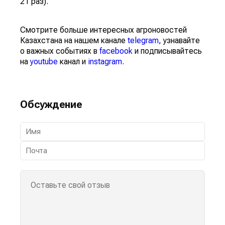
21 раз).
Смотрите больше интересных агроновостей
Казахстана на нашем канале
telegram
, узнавайте
о важных событиях в
facebook
и подписывайтесь
на
youtube
канал и
instagram
.
Обсуждение