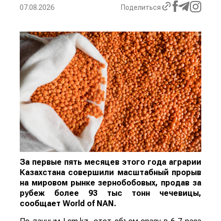
07.08.2026
Поделиться
За первые пять месяцев этого года аграрии
Казахстана совершили масштабный прорыв
на мировом рынке зернобобовых, продав за
рубеж более 93 тыс тонн чечевицы,
сообщает
World
of
NAN
.