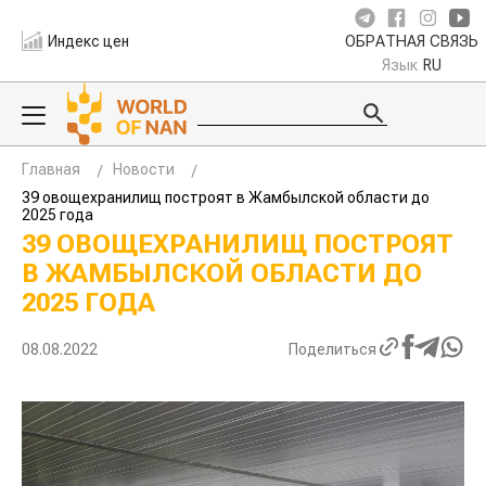
Индекс цен
ОБРАТНАЯ СВЯЗЬ
Язык
RU
Главная
Новости
39 овощехранилищ построят в Жамбылской области до
2025 года
39 ОВОЩЕХРАНИЛИЩ ПОСТРОЯТ
В ЖАМБЫЛСКОЙ ОБЛАСТИ ДО
2025 ГОДА
08.08.2022
Поделиться