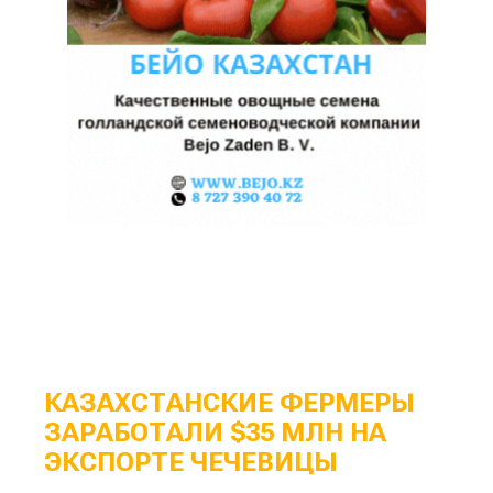
КАЗАХСТАНСКИЕ ФЕРМЕРЫ
ЗАРАБОТАЛИ $35 МЛН НА
ЭКСПОРТЕ ЧЕЧЕВИЦЫ