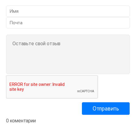
0 коментарии