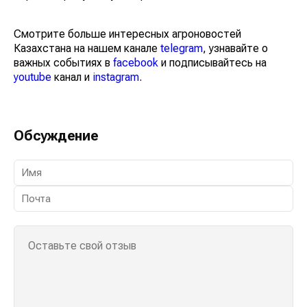
Смотрите больше интересных агроновостей
Казахстана на нашем канале
telegram
, узнавайте о
важных событиях в
facebook
и подписывайтесь на
youtube
канал и
instagram
.
Обсуждение