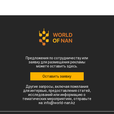
Предложения по сотрудничеству или
заявку для размещения рекламы
можете оставить здесь.
Оставить заявку
Другие запросы, включая пожелания
для интервью, предоставления статей,
исследований или информацию о
тематических мероприятиях, отправьте
на: info@world-nan.kz