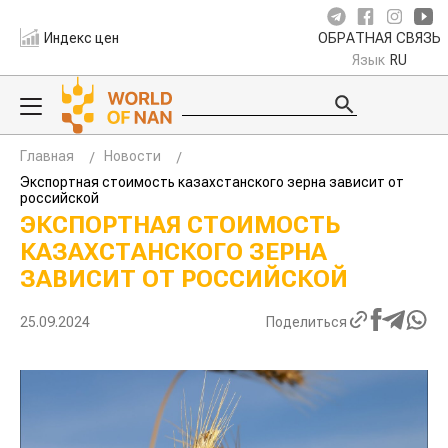
Индекс цен
ОБРАТНАЯ СВЯЗЬ
Язык
RU
Главная
Новости
Экспортная стоимость казахстанского зерна зависит от
российской
ЭКСПОРТНАЯ СТОИМОСТЬ
КАЗАХСТАНСКОГО ЗЕРНА
ЗАВИСИТ ОТ РОССИЙСКОЙ
25.09.2024
Поделиться