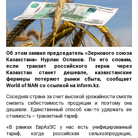
Об этом заявил председатель «Зернового союза
Казахстана» Нурлан Оспанов. По его словам,
если транзит российского зерна через
Казахстан станет дешевле, казахстанские
фермеры потеряют рынки сбыта, сообщает
World
of
NAN
со ссылкой на inform.kz.
Соседняя страна за счет высокой урожайности смогла
снизить себестоимость продукции и поэтому она
дешевле. Единственный способ как-то удержать ее
стоимость – транзитный тариф.
«В рамках ЕврАзЭС у нас есть унифицированный
тариф, когда российская сельхозпродукция,