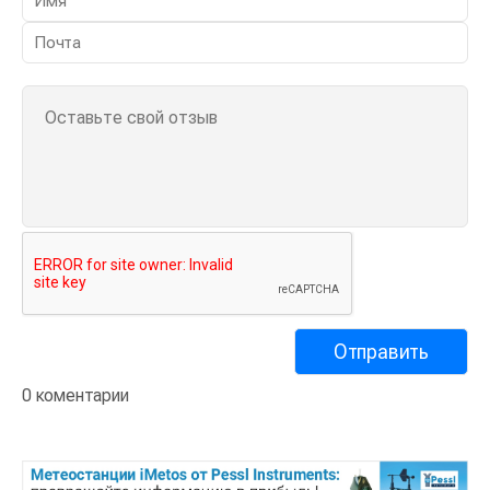
0 коментарии