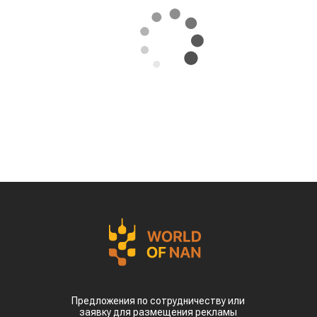
Предложения по сотрудничеству или
заявку для размещения рекламы