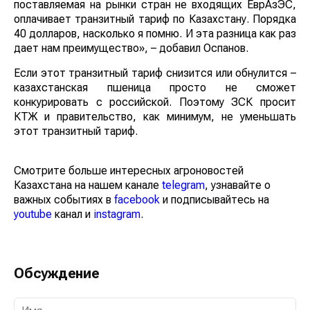
поставляемая на рынки стран не входящих ЕврАзЭС,
оплачивает транзитный тариф по Казахстану. Порядка
40 долларов, насколько я помню. И эта разница как раз
дает нам преимущество», – добавил Оспанов.
Если этот транзитный тариф снизится или обнулится –
казахстанская пшеница просто не сможет
конкурировать с российской. Поэтому ЗСК просит
КТЖ и правительство, как минимум, не уменьшать
этот транзитный тариф.
Смотрите больше интересных агроновостей
Казахстана на нашем канале
telegram
, узнавайте о
важных событиях в
facebook
и подписывайтесь на
youtube
канал и
instagram
.
Обсуждение