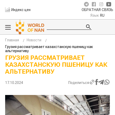
Индекс цен
ОБРАТНАЯ СВЯЗЬ
Язык
RU
Главная
Новости
Грузия рассматривает казахстанскую пшеницу как
альтернативу
ГРУЗИЯ РАССМАТРИВАЕТ
КАЗАХСТАНСКУЮ ПШЕНИЦУ КАК
АЛЬТЕРНАТИВУ
17.10.2024
Поделиться