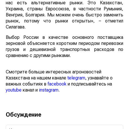
есть альтернативные рынки. Это Казахстан, Украина,
страны Евросоюза, в частности Румыния, Венгрия,
Болгария. Мы можем очень быстро заменить рынок,
потому что рынки открыты», – отметил Силагава.
Выбор России в качестве основного поставщика
зерновой объясняется коротким периодом перевозки
грузов и дешевизной транспортных расходов по
сравнению с другими рынками.
Смотрите больше интересных агроновостей
Казахстана на нашем канале
telegram
, узнавайте о
важных событиях в
facebook
и подписывайтесь на
youtube
канал и
instagram
.
Обсуждение