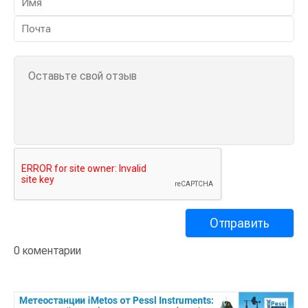
0 коментарии