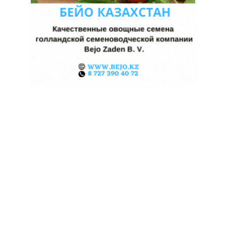
ЖАРА В КИТАЕ МОЖЕТ
ПОДНЯТЬ ЦЕНЫ НА ЗЕРНО
06.08.2026
Поделиться