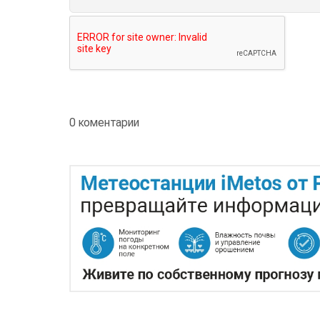
0 коментарии