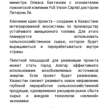
министра Олжаса Бектенова с основателем
гонконгской компании Full Vision Capital доктором
Питером Ли.
Ключевая идея проекта – создание в Казахстане
интегрированной экосистемы по производству
устойчивого авиационного топлива. Для этого
планируется использовать
сельскохозяйственное сырье, которое будет
выращиваться и перерабатываться внутри
страны.
Пилотной площадкой для реализации проекта
может стать город Алатау. эффективного
использования возобновляемых источников
энергии. Если проект будет реализован,
Казахстан сможет развивать новое направление
глубокой переработки сельскохозяйственной
продукции, одновременно расширяя рынок сбыта
сырья и внедряя технологии «зеленой»
экономики.