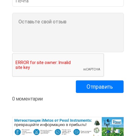
0 моментарии