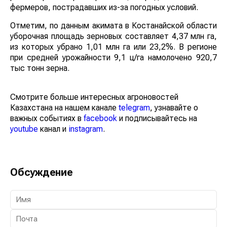
фермеров, пострадавших из-за погодных условий.
Отметим, по данным акимата в Костанайской области
уборочная площадь зерновых составляет 4,37 млн га,
из которых убрано 1,01 млн га или 23,2%. В регионе
при средней урожайности 9,1 ц/га намолочено 920,7
тыс тонн зерна.
Смотрите больше интересных агроновостей
Казахстана на нашем канале
telegram
, узнавайте о
важных событиях в
facebook
и подписывайтесь на
youtube
канал и
instagram
.
Обсуждение