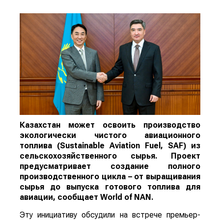
Казахстан может освоить производство
экологически чистого авиационного
топлива (Sustainable Aviation Fuel, SAF) из
сельскохозяйственного сырья. Проект
предусматривает создание полного
производственного цикла – от выращивания
сырья до выпуска готового топлива для
авиации, сообщает
World
of
NAN
.
Эту инициативу обсудили на встрече премьер-