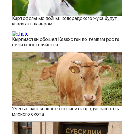
Картофельные войны: колорадского жука будут
выжигать лазером
Кыргызстан обошел Казахстан по темпам роста
сельского хозяйства
Ученые нашли способ повысить продуктивность
мясного скота