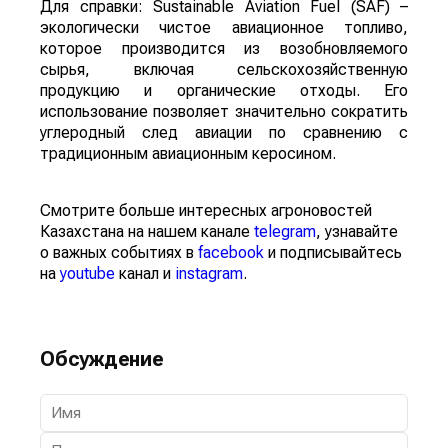
Для справки: Sustainable Aviation Fuel (SAF) –
экологически чистое авиационное топливо,
которое производится из возобновляемого
сырья, включая сельскохозяйственную
продукцию и органические отходы. Его
использование позволяет значительно сократить
углеродный след авиации по сравнению с
традиционным авиационным керосином.
Смотрите больше интересных агроновостей
Казахстана на нашем канале
telegram
, узнавайте
о важных событиях в
facebook
и подписывайтесь
на
youtube
канал и
instagram
.
Обсуждение