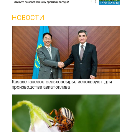
НОВОСТИ
Казахстанское сельхозсырье используют для
производства авиатоплива