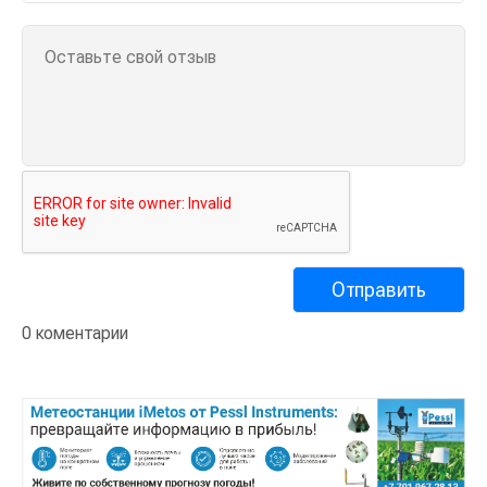
0 коментарии