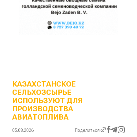
КАЗАХСТАНСКОЕ
СЕЛЬХОЗСЫРЬЕ
ИСПОЛЬЗУЮТ ДЛЯ
ПРОИЗВОДСТВА
АВИАТОПЛИВА
05.08.2026
Поделиться