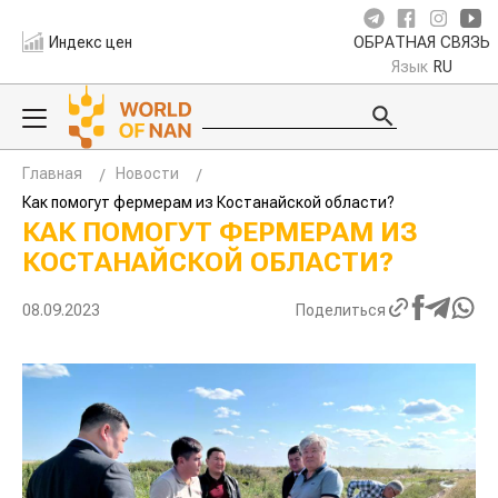
Индекс цен
ОБРАТНАЯ СВЯЗЬ
Язык
RU
Главная
Новости
Как помогут фермерам из Костанайской области?
КАК ПОМОГУТ ФЕРМЕРАМ ИЗ
КОСТАНАЙСКОЙ ОБЛАСТИ?
08.09.2023
Поделиться