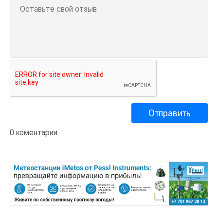
0 коментарии