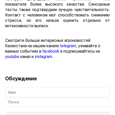
быструю деградацию белка тропонина – оба
показателя более высокого качества. Сенсорные
тесты также подтвердили лучшую чувствительность.
Контакт с человеком мог способствовать снижению
стресса, но его нельзя оценить отдельно от
интенсивности выпаса.
Смотрите больше интересных агроновостей
Казахстана на нашем канале
telegram
, узнавайте о
важных событиях в
facebook
и подписывайтесь на
youtube
канал и
instagram
.
Обсуждение