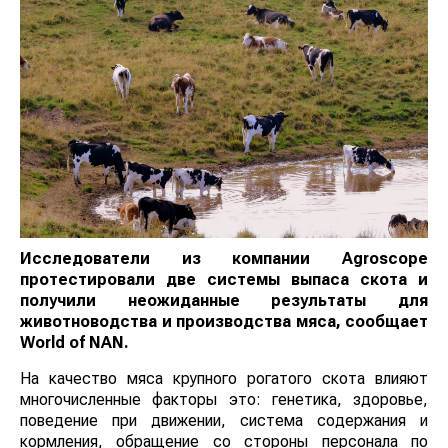
Исследователи из компании Agroscope
протестировали две системы выпаса скота и
получили неожиданные результаты для
животноводства и производства мяса, сообщает
World
of
NAN
.
На качество мяса крупного рогатого скота влияют
многочисленные факторы это: генетика, здоровье,
поведение при движении, система содержания и
кормления, обращение со стороны персонала по