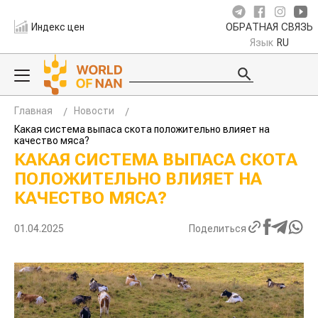
Индекс цен
ОБРАТНАЯ СВЯЗЬ
Язык
RU
Главная
Новости
Какая система выпаса скота положительно влияет на
качество мяса?
КАКАЯ СИСТЕМА ВЫПАСА СКОТА
ПОЛОЖИТЕЛЬНО ВЛИЯЕТ НА
КАЧЕСТВО МЯСА?
01.04.2025
Поделиться