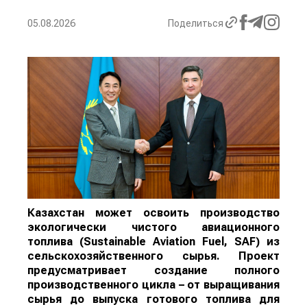
05.08.2026
Поделиться
Казахстан может освоить производство
экологически чистого авиационного
топлива (Sustainable Aviation Fuel, SAF) из
сельскохозяйственного сырья. Проект
предусматривает создание полного
производственного цикла – от выращивания
сырья до выпуска готового топлива для