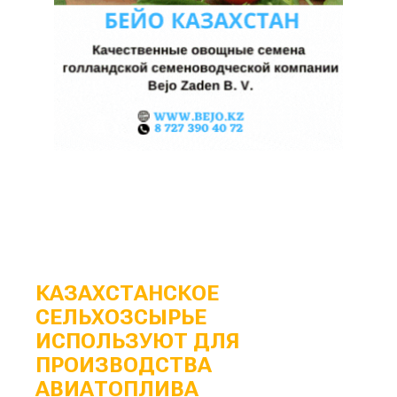
КАЗАХСТАНСКОЕ
СЕЛЬХОЗСЫРЬЕ
ИСПОЛЬЗУЮТ ДЛЯ
ПРОИЗВОДСТВА
АВИАТОПЛИВА