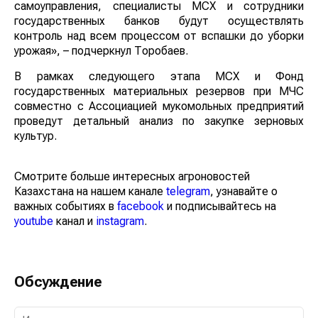
самоуправления, специалисты МСХ и сотрудники
государственных банков будут осуществлять
контроль над всем процессом от вспашки до уборки
урожая», – подчеркнул Торобаев.
В рамках следующего этапа МСХ и Фонд
государственных материальных резервов при МЧС
совместно с Ассоциацией мукомольных предприятий
проведут детальный анализ по закупке зерновых
культур.
Смотрите больше интересных агроновостей
Казахстана на нашем канале
telegram
, узнавайте о
важных событиях в
facebook
и подписывайтесь на
youtube
канал и
instagram
.
Обсуждение