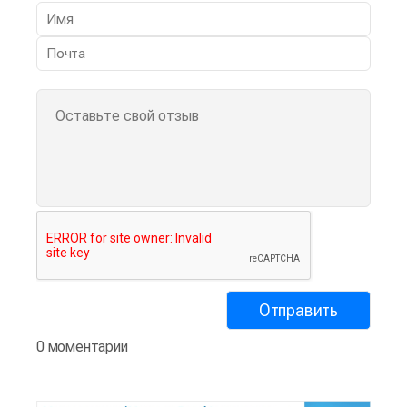
0 моментарии