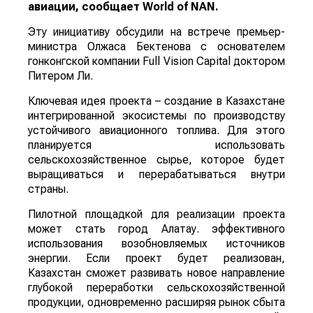
авиации, сообщает
World
of
NAN
.
Эту инициативу обсудили на встрече премьер-
министра Олжаса Бектенова с основателем
гонконгской компании Full Vision Capital доктором
Питером Ли.
Ключевая идея проекта – создание в Казахстане
интегрированной экосистемы по производству
устойчивого авиационного топлива. Для этого
планируется использовать
сельскохозяйственное сырье, которое будет
выращиваться и перерабатываться внутри
страны.
Пилотной площадкой для реализации проекта
может стать город Алатау. эффективного
использования возобновляемых источников
энергии. Если проект будет реализован,
Казахстан сможет развивать новое направление
глубокой переработки сельскохозяйственной
продукции, одновременно расширяя рынок сбыта