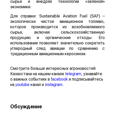
сырья и внедряя технологии «зеленой»
экономики.
Для справки: Sustainable Aviation Fuel (SAF) –
экологически чистое авиационное топливо,
которое производится из возобновляемого
сырья, включая сельскохозяйственную
продукцию и органические отходы. Его
использование позволяет значительно сократить
углеродный след авиации по сравнению с
традиционным авиационным керосином.
Смотрите больше интересных агроновостей
Казахстана на нашем канале
telegram
, узнавайте
о важных событиях в
facebook
и подписывайтесь
на
youtube
канал и
instagram
.
Обсуждение