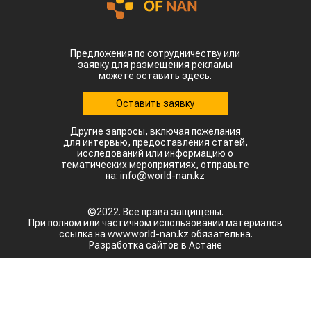
Предложения по сотрудничеству или
заявку для размещения рекламы
можете оставить здесь.
Оставить заявку
Другие запросы, включая пожелания
для интервью, предоставления статей,
исследований или информацию о
тематических мероприятиях, отправьте
на: info@world-nan.kz
©2022. Все права защищены.
При полном или частичном использовании материалов
ссылка на www.world-nan.kz обязательна.
Разработка сайтов в Астане