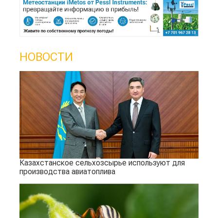
НОВОСТИ
Казахстанское сельхозсырье используют для
производства авиатоплива