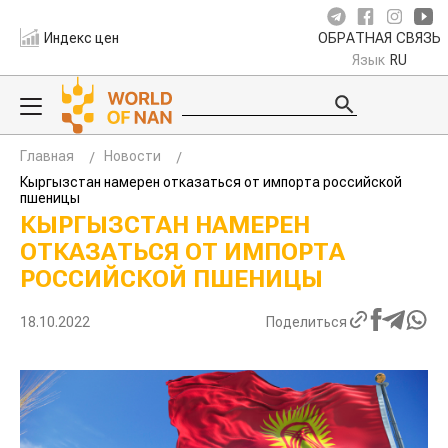
Индекс цен
ОБРАТНАЯ СВЯЗЬ
Язык
RU
Главная
Новости
Кыргызстан намерен отказаться от импорта российской
пшеницы
КЫРГЫЗСТАН НАМЕРЕН
ОТКАЗАТЬСЯ ОТ ИМПОРТА
РОССИЙСКОЙ ПШЕНИЦЫ
18.10.2022
Поделиться