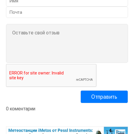
0 коментарии