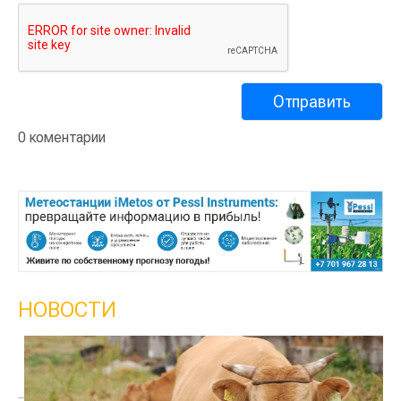
0 коментарии
НОВОСТИ