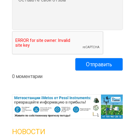
0 моментарии
НОВОСТИ