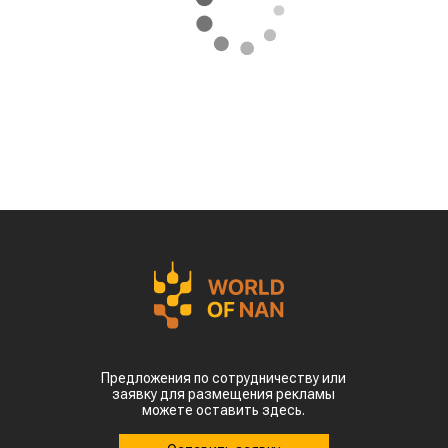
Предложения по сотрудничеству или
заявку для размещения рекламы
можете оставить здесь.