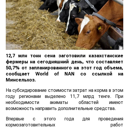
12,7 млн тонн сена заготовили казахстанские
фермеры на сегодняшний день, что составляет
50,7% от запланированного на этот год объема,
сообщает
World
of
NAN
со ссылкой на
Минсельхоз.
На субсидирование стоимости затрат на корма в этом
году регионами выделено 11,7 млрд тенге. При
необходимости акиматы областей имеют
возможность направить дополнительные средства.
Впервые с этого года для проведения
кормозаготовительных работ