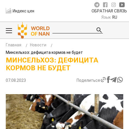
Индекс цен
ОБРАТНАЯ СВЯЗЬ
Язык
RU
Главная
Новости
Минсельхоз: дефицита кормов не будет
МИНСЕЛЬХОЗ: ДЕФИЦИТА
КОРМОВ НЕ БУДЕТ
07.08.2023
Поделиться