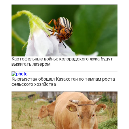
Картофельные войны: колорадского жука будут
выжигать лазером
Кыргызстан обошел Казахстан по темпам роста
сельского хозяйства