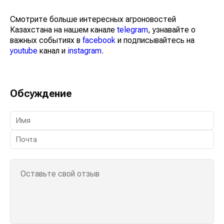
Смотрите больше интересных агроновостей
Казахстана на нашем канале
telegram
, узнавайте о
важных событиях в
facebook
и подписывайтесь на
youtube
канал и
instagram
.
Обсуждение