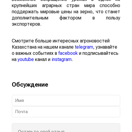
крупнейших аграрных стран мира способно
поддержать мировые цены на зерно, что станет
дополнительным фактором в пользу
экспортеров.
Смотрите больше интересных агроновостей
Казахстана на нашем канале
telegram
, узнавайте
о важных событиях в
facebook
и подписывайтесь
на
youtube
канал и
instagram
.
Обсуждение