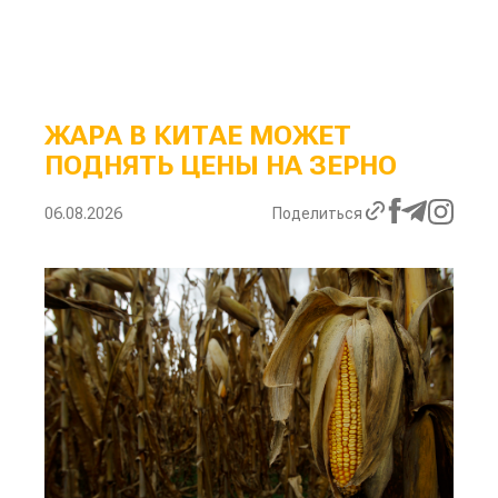
ЖАРА В КИТАЕ МОЖЕТ
ПОДНЯТЬ ЦЕНЫ НА ЗЕРНО
06.08.2026
Поделиться