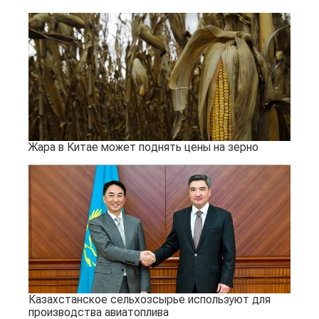
Жара в Китае может поднять цены на зерно
Казахстанское сельхозсырье используют для
производства авиатоплива