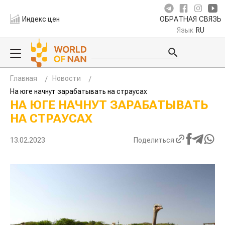
Индекс цен
ОБРАТНАЯ СВЯЗЬ
Язык
RU
Главная
Новости
На юге начнут зарабатывать на страусах
НА ЮГЕ НАЧНУТ ЗАРАБАТЫВАТЬ
НА СТРАУСАХ
13.02.2023
Поделиться