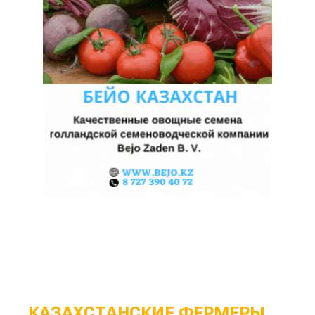
КАЗАХСТАНСКИЕ ФЕРМЕРЫ