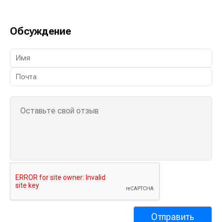
Обсуждение