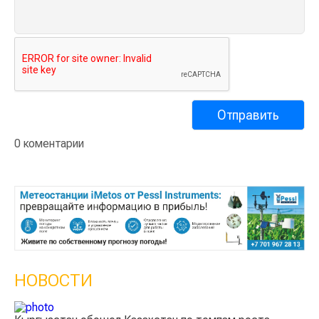
0 коментарии
НОВОСТИ