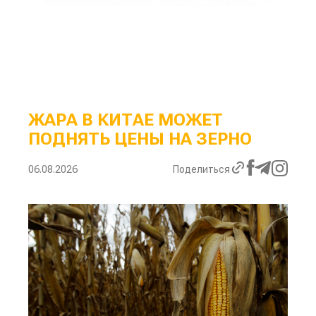
ЖАРА В КИТАЕ МОЖЕТ
ПОДНЯТЬ ЦЕНЫ НА ЗЕРНО
06.08.2026
Поделиться