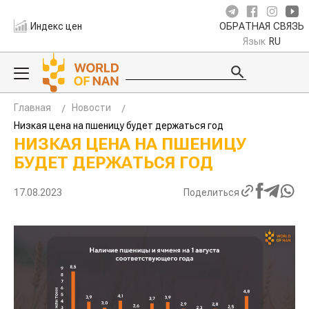
Индекс цен
ОБРАТНАЯ СВЯЗЬ
Язык
RU
Главная
Новости
Низкая цена на пшеницу будет держаться год
НИЗКАЯ ЦЕНА НА ПШЕНИЦУ
БУДЕТ ДЕРЖАТЬСЯ ГОД
17.08.2023
Поделиться