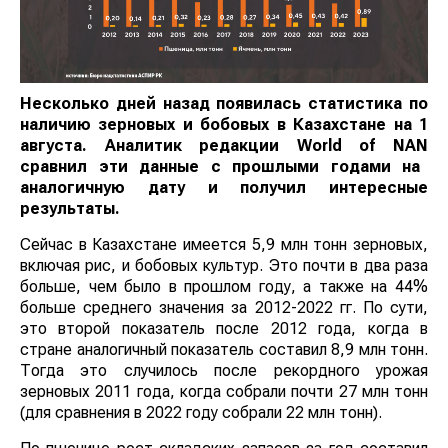
Несколько дней назад появилась статистика по
наличию зерновых и бобовых в Казахстане на 1
августа. Аналитик редакции
World
of
NAN
сравнил эти данные с прошлыми годами на
аналогичную дату и получил интересные
результаты.
Сейчас в Казахстане имеется 5,9 млн тонн зерновых,
включая рис, и бобовых культур. Это почти в два раза
больше, чем было в прошлом году, а также на 44%
больше среднего значения за 2012-2022 гг. По сути,
это второй показатель после 2012 года, когда в
стране аналогичный показатель составил 8,9 млн тонн.
Тогда это случилось после рекордного урожая
зерновых 2011 года, когда собрали почти 27 млн тонн
(для сравнения в 2022 году собрали 22 млн тонн).