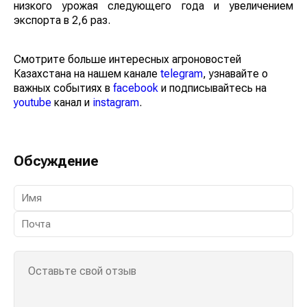
низкого урожая следующего года и увеличением
экспорта в 2,6 раз.
Смотрите больше интересных агроновостей
Казахстана на нашем канале
telegram
, узнавайте о
важных событиях в
facebook
и подписывайтесь на
youtube
канал и
instagram
.
Обсуждение