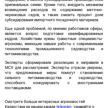
оригинальных семян. Кроме того, внедрить механизм
возмещения расходов по содержанию маточно-
черенковых садов, а также снизить процент доли
субсидирования импортного посадочного материала.
Еще одной проблемой, по мнению работников сферы,
является вопрос подготовки квалифицированных
кадров. Хозяйствам нужны грамотные специалисты-
агрономы, имеющие навыки работы с современными
технологиями промышленного садоводства и
питомниководства.
Эксперты сформировали резолюцию и направили в
МСХ для рассмотрения. Эксперты отрасли уверены,
что предложенные меры помогут становлению
сильного питомниководства и садоводства,
способного конкурировать с иностранными
поставщиками.
Смотрите больше интересных агроновостей
Казахстана на нашем канале
telegram
, узнавайте о