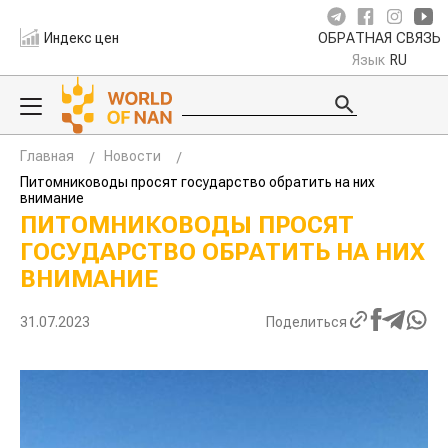
Индекс цен
ОБРАТНАЯ СВЯЗЬ
Язык
RU
Главная
Новости
Питомниководы просят государство обратить на них
внимание
ПИТОМНИКОВОДЫ ПРОСЯТ
ГОСУДАРСТВО ОБРАТИТЬ НА НИХ
ВНИМАНИЕ
31.07.2023
Поделиться