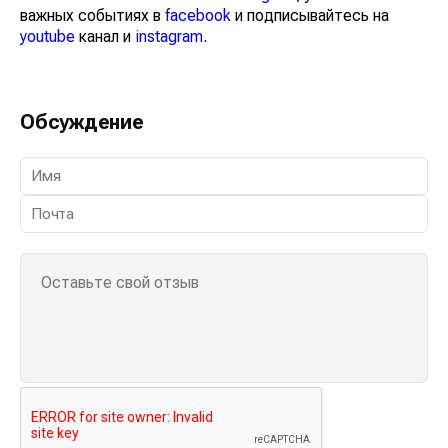
важных событиях в
facebook
и подписывайтесь на
youtube
канал и
instagram
.
Обсуждение