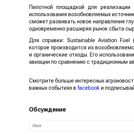
Пилотной площадкой для реализации 
использования возобновляемых источнико
сможет развивать новое направление глу
одновременно расширяя рынок сбыта сыр
Для справки: Sustainable Aviation Fuel
которое производится из возобновляемо
и органические отходы. Его использован
авиации по сравнению с традиционным а
Смотрите больше интересных агроновост
важных событиях в
facebook
и подписыва
Обсуждение