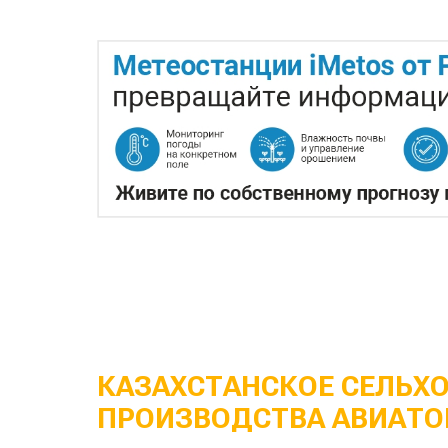
КАЗАХСТАНСКОЕ СЕЛЬХ
ПРОИЗВОДСТВА АВИАТО