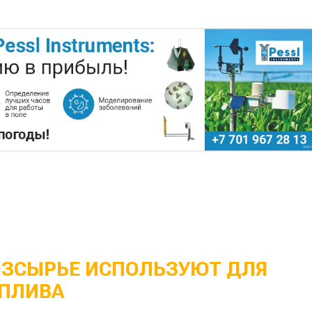
ОЗСЫРЬЕ ИСПОЛЬЗУЮТ ДЛЯ
ПЛИВА