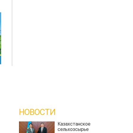
НОВОСТИ
Казахстанское
сельхозсырье