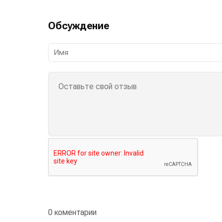
Обсуждение
0 коментарии