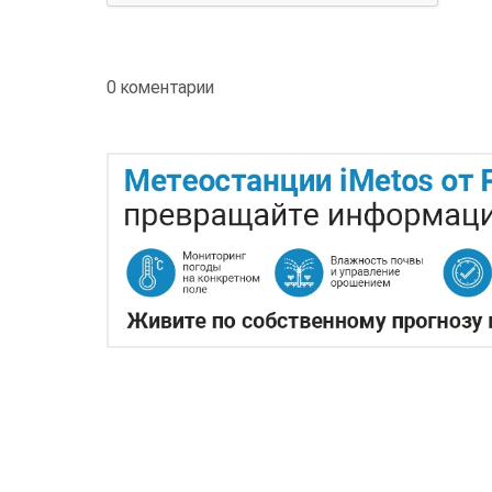
0 коментарии