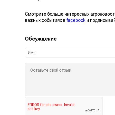
Смотрите больше интересных агроновост
важных событиях в
facebook
и подписыва
Обсуждение