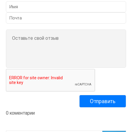
0 коментарии