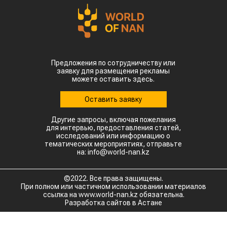
Предложения по сотрудничеству или
заявку для размещения рекламы
можете оставить здесь.
Оставить заявку
Другие запросы, включая пожелания
для интервью, предоставления статей,
исследований или информацию о
тематических мероприятиях, отправьте
на: info@world-nan.kz
©2022. Все права защищены.
При полном или частичном использовании материалов
ссылка на www.world-nan.kz обязательна.
Разработка сайтов в Астане