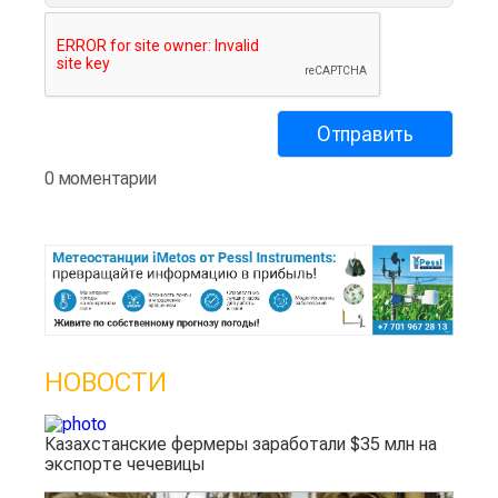
0 моментарии
НОВОСТИ
Казахстанские фермеры заработали $35 млн на
экспорте чечевицы