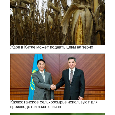
Жара в Китае может поднять цены на зерно
Казахстанское сельхозсырье используют для
производства авиатоплива