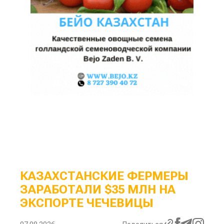
КАЗАХСТАНСКИЕ ФЕРМЕРЫ
ЗАРАБОТАЛИ $35 МЛН НА
ЭКСПОРТЕ ЧЕЧЕВИЦЫ