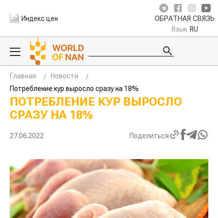
Индекс цен
ОБРАТНАЯ СВЯЗЬ
Язык
RU
Главная
Новости
Потребление кур выросло сразу на 18%
ПОТРЕБЛЕНИЕ КУР ВЫРОСЛО
СРАЗУ НА 18%
27.06.2022
Поделиться