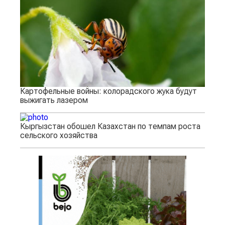
Картофельные войны: колорадского жука будут
выжигать лазером
Кыргызстан обошел Казахстан по темпам роста
сельского хозяйства