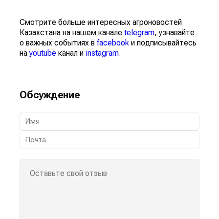
Смотрите больше интересных агроновостей
Казахстана на нашем канале
telegram
, узнавайте
о важных событиях в
facebook
и подписывайтесь
на
youtube
канал и
instagram
.
Обсуждение