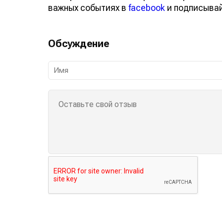
важных событиях в
facebook
и подписыва
Обсуждение