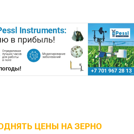
ОДНЯТЬ ЦЕНЫ НА ЗЕРНО