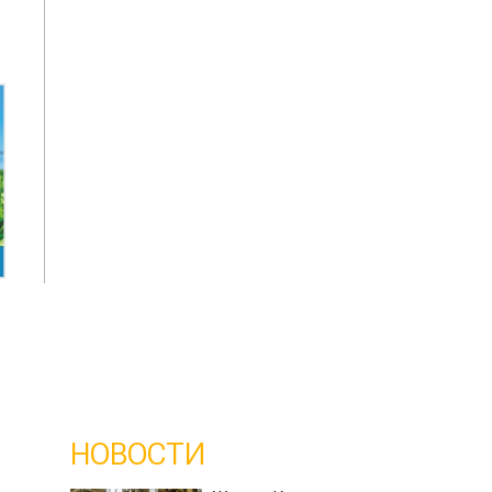
НОВОСТИ