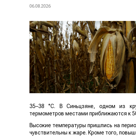
06.08.2026
35–38 °C. В Синьцзяне, одном из кр
термометров местами приближаются к 50
Высокие температуры пришлись на период
чувствительны к жаре. Кроме того, повы