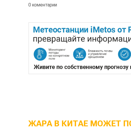
0 коментарии
ЖАРА В КИТАЕ МОЖЕТ П