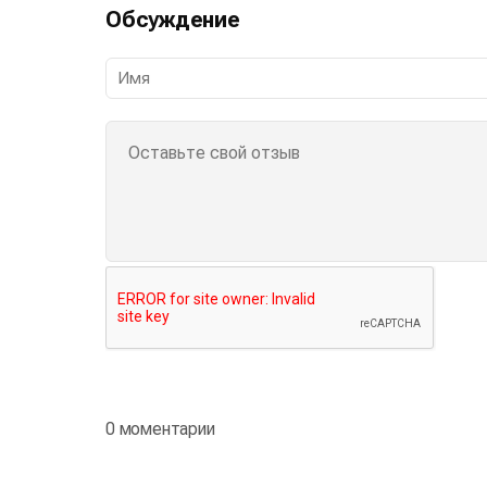
Обсуждение
0 моментарии