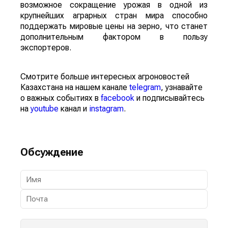
возможное сокращение урожая в одной из
крупнейших аграрных стран мира способно
поддержать мировые цены на зерно, что станет
дополнительным фактором в пользу
экспортеров.
Смотрите больше интересных агроновостей
Казахстана на нашем канале
telegram
, узнавайте
о важных событиях в
facebook
и подписывайтесь
на
youtube
канал и
instagram
.
Обсуждение