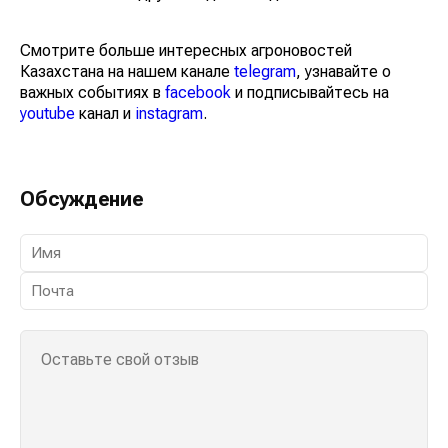
Смотрите больше интересных агроновостей
Казахстана на нашем канале
telegram
, узнавайте о
важных событиях в
facebook
и подписывайтесь на
youtube
канал и
instagram
.
Обсуждение