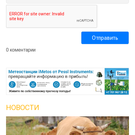
0 коментарии
НОВОСТИ