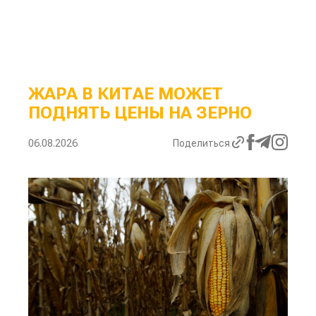
ЖАРА В КИТАЕ МОЖЕТ
ПОДНЯТЬ ЦЕНЫ НА ЗЕРНО
06.08.2026
Поделиться