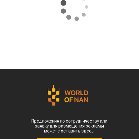
Предложения по сотрудничеству или
заявку для размещения рекламы
можете оставить здесь.