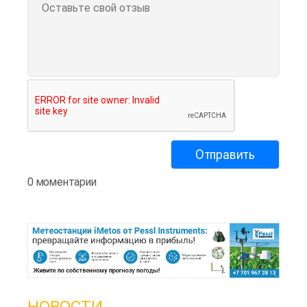
0 моментарии