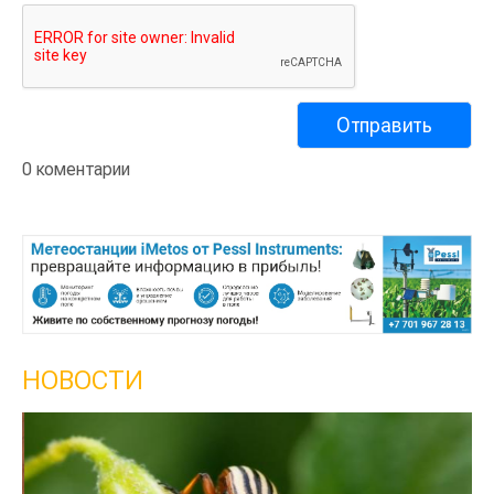
0 коментарии
НОВОСТИ