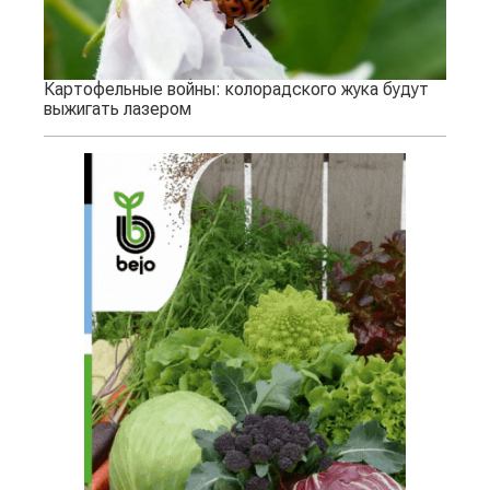
Картофельные войны: колорадского жука будут
выжигать лазером