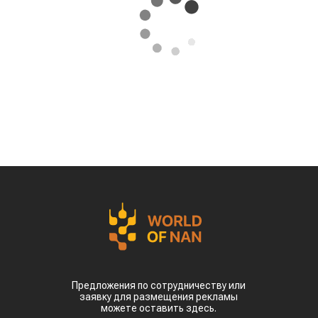
Предложения по сотрудничеству или
заявку для размещения рекламы
можете оставить здесь.