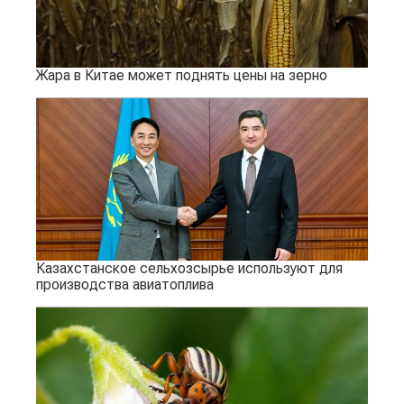
Жара в Китае может поднять цены на зерно
Казахстанское сельхозсырье используют для
производства авиатоплива