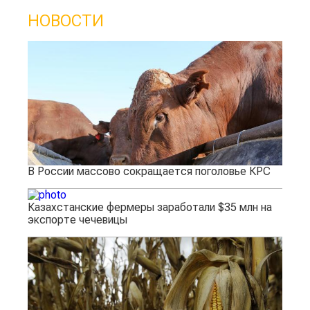
НОВОСТИ
В России массово сокращается поголовье КРС
Казахстанские фермеры заработали $35 млн на
экспорте чечевицы