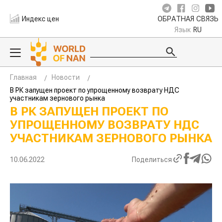
Индекс цен
ОБРАТНАЯ СВЯЗЬ
Язык
RU
Главная
Новости
В РК запущен проект по упрощенному возврату НДС
участникам зернового рынка
В РК ЗАПУЩЕН ПРОЕКТ ПО
УПРОЩЕННОМУ ВОЗВРАТУ НДС
УЧАСТНИКАМ ЗЕРНОВОГО РЫНКА
10.06.2022
Поделиться