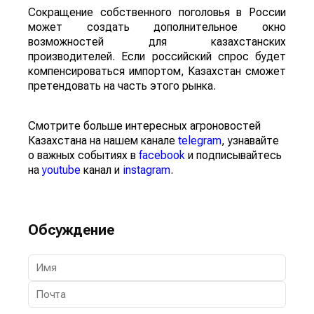
Сокращение собственного поголовья в России
может создать дополнительное окно
возможностей для казахстанских
производителей. Если российский спрос будет
компенсироваться импортом, Казахстан сможет
претендовать на часть этого рынка.
Смотрите больше интересных агроновостей
Казахстана на нашем канале
telegram
, узнавайте
о важных событиях в
facebook
и подписывайтесь
на
youtube
канал и
instagram
.
Обсуждение