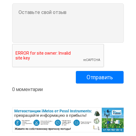
0 моментарии