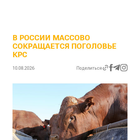
В РОССИИ МАССОВО
СОКРАЩАЕТСЯ ПОГОЛОВЬЕ
КРС
10.08.2026
Поделиться