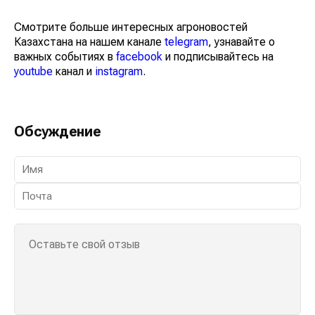
Смотрите больше интересных агроновостей
Казахстана на нашем канале
telegram
, узнавайте о
важных событиях в
facebook
и подписывайтесь на
youtube
канал и
instagram
.
Обсуждение