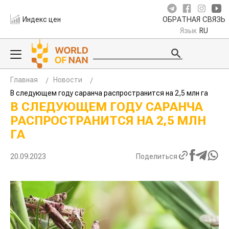
Индекс цен
ОБРАТНАЯ СВЯЗЬ
Язык
RU
Главная
Новости
В следующем году саранча распространится на 2,5 млн га
В СЛЕДУЮЩЕМ ГОДУ САРАНЧА
РАСПРОСТРАНИТСЯ НА 2,5 МЛН
ГА
20.09.2023
Поделиться