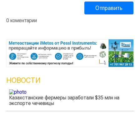
0 коментарии
НОВОСТИ
Казахстанские фермеры заработали $35 млн на
экспорте чечевицы