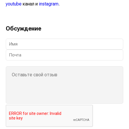
youtube
канал и
instagram
.
Обсуждение