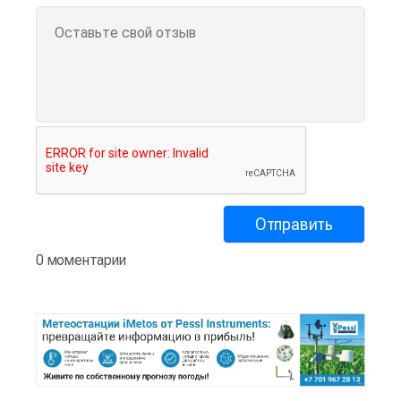
0 моментарии