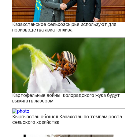
Казахстанское сельхозсырье используют для
производства авиатоплива
Картофельные войны: колорадского жука будут
выжигать лазером
Кыргызстан обошел Казахстан по темпам роста
сельского хозяйства