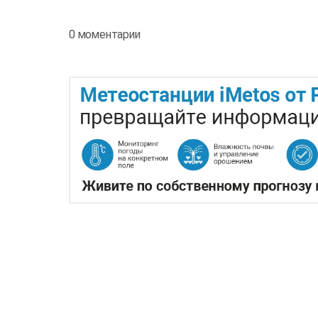
0 моментарии