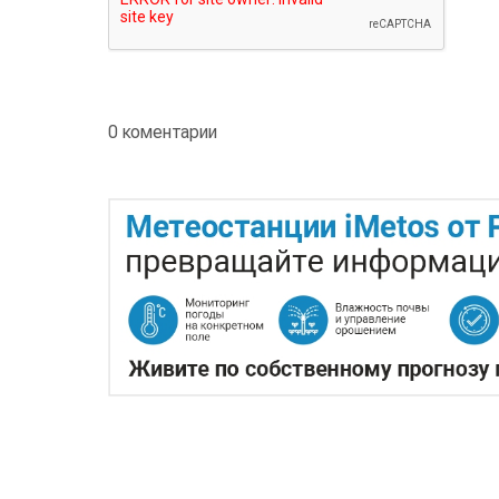
0 коментарии