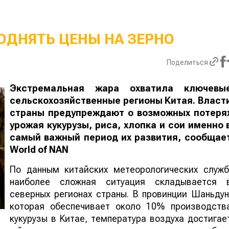
ОДНЯТЬ ЦЕНЫ НА ЗЕРНО
Поделиться
Экстремальная жара охватила ключевы
сельскохозяйственные регионы Китая. Власт
страны предупреждают о возможных потеря
урожая кукурузы, риса, хлопка и сои именно 
самый важный период их развития, сообщае
World
of
NAN
По данным китайских метеорологических служб
наиболее сложная ситуация складывается 
северных регионах страны. В провинции Шаньдун
которая обеспечивает около 10% производств
кукурузы в Китае, температура воздуха достигае