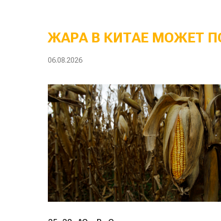
ЖАРА В КИТАЕ МОЖЕТ П
06.08.2026