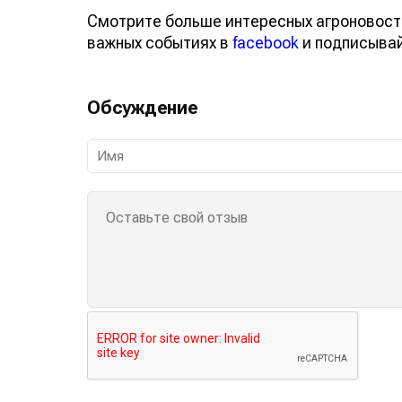
Смотрите больше интересных агроновост
важных событиях в
facebook
и подписыва
Обсуждение