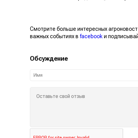
Смотрите больше интересных агроновост
важных событиях в
facebook
и подписыва
Обсуждение