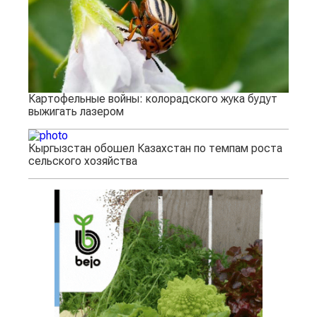
Картофельные войны: колорадского жука будут
выжигать лазером
Кыргызстан обошел Казахстан по темпам роста
сельского хозяйства