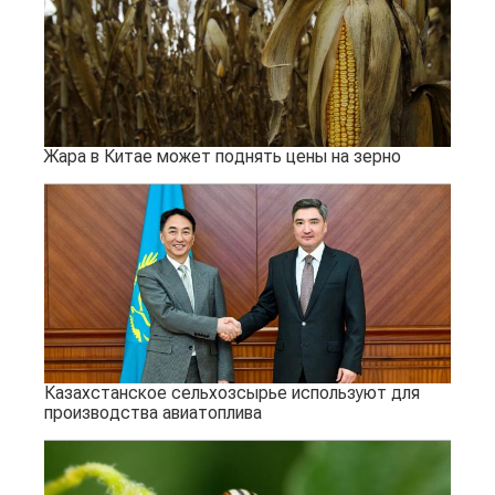
Жара в Китае может поднять цены на зерно
Казахстанское сельхозсырье используют для
производства авиатоплива