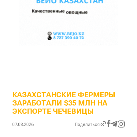
КАЗАХСТАНСКИЕ ФЕРМЕРЫ
ЗАРАБОТАЛИ $35 МЛН НА
ЭКСПОРТЕ ЧЕЧЕВИЦЫ
07.08.2026
Поделиться