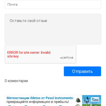
0 коментарии