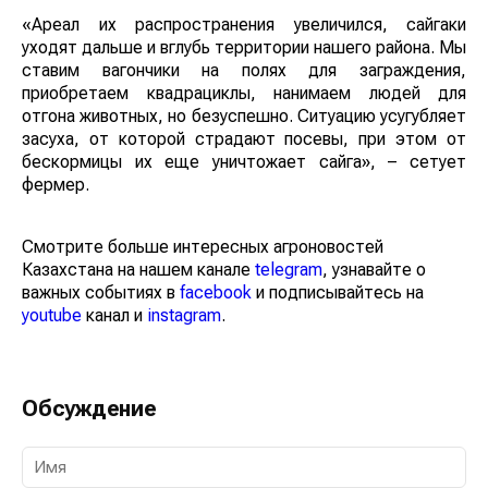
«Ареал их распространения увеличился, сайгаки
уходят дальше и вглубь территории нашего района. Мы
ставим вагончики на полях для заграждения,
приобретаем квадрациклы, нанимаем людей для
отгона животных, но безуспешно. Ситуацию усугубляет
засуха, от которой страдают посевы, при этом от
бескормицы их еще уничтожает сайга», – сетует
фермер.
Смотрите больше интересных агроновостей
Казахстана на нашем канале
telegram
, узнавайте о
важных событиях в
facebook
и подписывайтесь на
youtube
канал и
instagram
.
Обсуждение