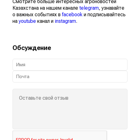
Смотрите больше интересных агроновостей
Казахстана на нашем канале
telegram
, узнавайте
о важных событиях в
facebook
и подписывайтесь
на
youtube
канал и
instagram
.
Обсуждение