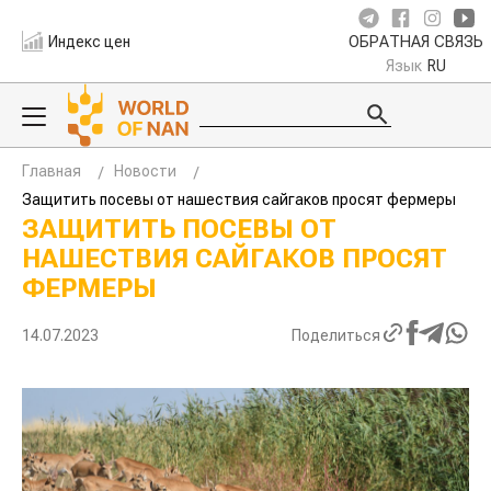
Индекс цен
ОБРАТНАЯ СВЯЗЬ
Язык
RU
Главная
Новости
Защитить посевы от нашествия сайгаков просят фермеры
ЗАЩИТИТЬ ПОСЕВЫ ОТ
НАШЕСТВИЯ САЙГАКОВ ПРОСЯТ
ФЕРМЕРЫ
14.07.2023
Поделиться