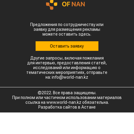
Предложения по сотрудничеству или
заявку для размещения рекламы
можете оставить здесь.
Оставить заявку
Другие запросы, включая пожелания
для интервью, предоставления статей,
исследований или информацию о
тематических мероприятиях, отправьте
на: info@world-nan.kz
©2022. Все права защищены.
При полном или частичном использовании материалов
ссылка на www.world-nan.kz обязательна.
Разработка сайтов в Астане