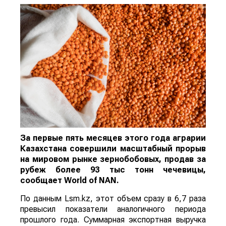
За первые пять месяцев этого года аграрии
Казахстана совершили масштабный прорыв
на мировом рынке зернобобовых, продав за
рубеж более 93 тыс тонн чечевицы,
сообщает
World
of
NAN
.
По данным Lsm.kz, этот объем сразу в 6,7 раза
превысил показатели аналогичного периода
прошлого года. Суммарная экспортная выручка