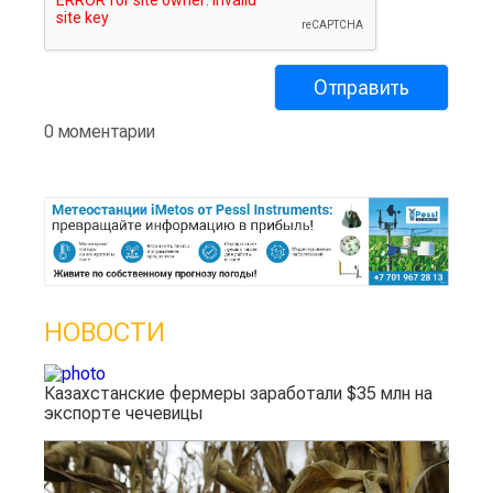
0 моментарии
НОВОСТИ
Казахстанские фермеры заработали $35 млн на
экспорте чечевицы