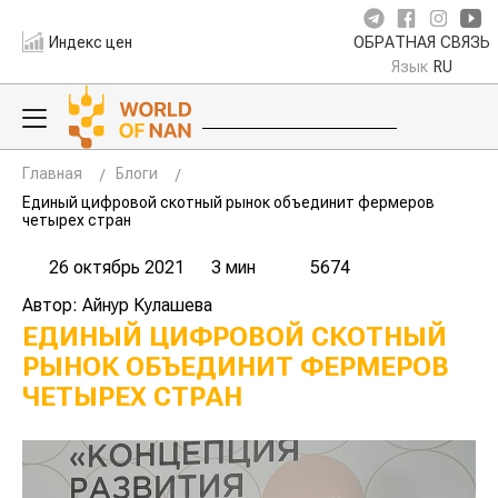
Индекс цен
ОБРАТНАЯ СВЯЗЬ
Язык
RU
Главная
Блоги
Единый цифровой скотный рынок объединит фермеров
четырех стран
26 октябрь 2021
3 мин
5674
Автор: Айнур Кулашева
ЕДИНЫЙ ЦИФРОВОЙ СКОТНЫЙ
РЫНОК ОБЪЕДИНИТ ФЕРМЕРОВ
ЧЕТЫРЕХ СТРАН