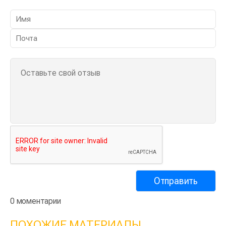
0 моментарии
ПОХОЖИЕ МАТЕРИАЛЫ