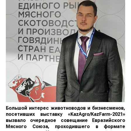
Большой интерес животноводов и бизнесменов,
посетивших выставку «KazAgro/KazFarm-2021»
вызвало очередное совещание Евразийского
Мясного Союза, проходившего в формате