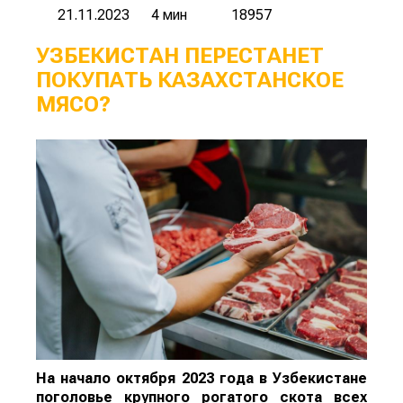
21.11.2023
4 мин
18957
УЗБЕКИСТАН ПЕРЕСТАНЕТ
ПОКУПАТЬ КАЗАХСТАНСКОЕ
МЯСО?
На начало октября 2023 года в Узбекистане
поголовье крупного рогатого скота всех