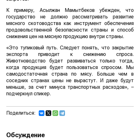
К примеру, Асылжан Мамытбеков убежден, что
государство не должно рассматривать развитие
мясного скотоводства как инструмент обеспечения
продовольственной безопасности страны и способ
снижения цен на мясную продукцию внутри страны.
«Это тупиковый путь. Следует понять, что закрытие
экспорта приводит к снижению спроса.
Животноводство будет развиваться только тогда,
когда продукция будет пользоваться спросом. Мы
самодостаточная страна по мясу. Больше чем в
соседних странах цены не вырастут. И даже будут
меньше, за счет минуса транспортных расходов», –
подчеркнул спикер.
Поделиться:
Обсуждение