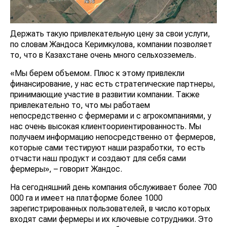
Держать такую привлекательную цену за свои услуги,
по словам Жандоса Керимкулова, компании позволяет
то, что в Казахстане очень много сельхозземель.
«Мы берем объемом. Плюс к этому привлекли
финансирование, у нас есть стратегические партнеры,
принимающие участие в развитии компании. Также
привлекательно то, что мы работаем
непосредственно с фермерами и с агрокомпаниями, у
нас очень высокая клиентоориентированность. Мы
получаем информацию непосредственно от фермеров,
которые сами тестируют наши разработки, то есть
отчасти наш продукт и создают для себя сами
фермеры», – говорит Жандос.
На сегодняшний день компания обслуживает более 700
000 га и имеет на платформе более 1000
зарегистрированных пользователей, в число которых
входят сами фермеры и их ключевые сотрудники. Это