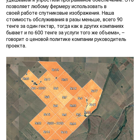
позволяет любому фермеру использовать в
своей работе спутниковые изображения. Наша
стоимость обслуживания в разы меньше, всего 90
тенге за один гектар, тогда как в других компаниях
бывает и по 600 тенге за услуги того же объема», –
говорит о ценовой политике компании руководитель
проекта.