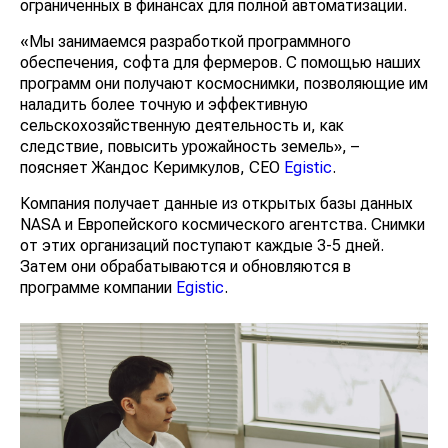
ограниченных в финансах для полной автоматизации.
«Мы занимаемся разработкой программного
обеспечения, софта для фермеров. С помощью наших
программ они получают космоснимки, позволяющие им
наладить более точную и эффективную
сельскохозяйственную деятельность и, как
следствие, повысить урожайность земель», –
поясняет Жандос Керимкулов, CEO
Egistiс
.
Компания получает данные из открытых базы данных
NASA и Европейского космического агентства. Снимки
от этих организаций поступают каждые 3-5 дней.
Затем они обрабатываются и обновляются в
программе компании
Egistiс
.