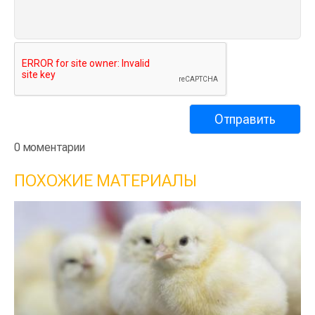
0 моментарии
ПОХОЖИЕ МАТЕРИАЛЫ