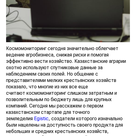
Космомониторинг сегодня значительно облегчает
ведение агробизнеса, снижая риски и помогая
эффективно вести хозяйство. Казахстанские аграрии
охотно используют спутниковые данные за
наблюдением своих полей. Но общение с
представителями мелких крестьянских хозяйств
показало, что многие из них все еще
считают космомониторинг слишком затратным и
позволительным по бюджету лишь для крупных
компаний. Сегодня мы расскажем о первом
казахстанском стартапе для точного
земледелия
Egistic
, создатели которого изначально
были нацелены на доступность своего продукта для
небольших и средних крестьянских хозяйств,