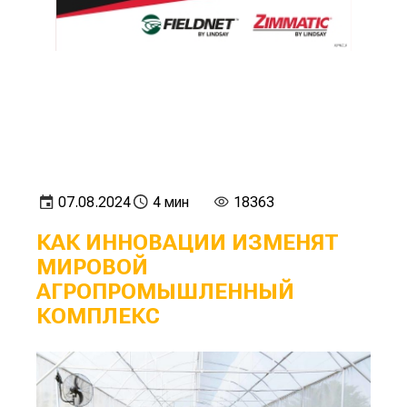
07.08.2024
4 мин
18363
КАК ИННОВАЦИИ ИЗМЕНЯТ
МИРОВОЙ
АГРОПРОМЫШЛЕННЫЙ
КОМПЛЕКС