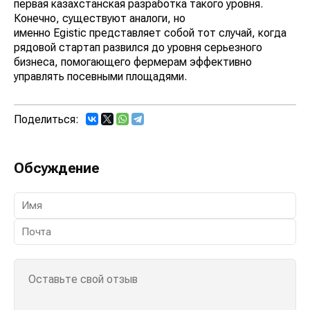
первая казахстанская разработка такого уровня.
Конечно, существуют аналоги, но
именно Egistic представляет собой тот случай, когда
рядовой стартап развился до уровня серьезного
бизнеса, помогающего фермерам эффективно
управлять посевными площадями.
Поделиться:
Обсуждение