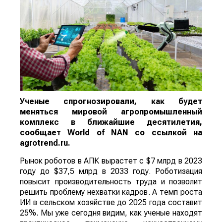
Ученые спрогнозировали, как будет
меняться мировой агропромышленный
комплекс в ближайшие десятилетия,
сообщает
World
of
NAN
со ссылкой на
agrotrend.ru.
Рынок роботов в АПК вырастет с $7 млрд в 2023
году до $37,5 млрд в 2033 году. Роботизация
повысит производительность труда и позволит
решить проблему нехватки кадров. А темп роста
ИИ в сельском хозяйстве до 2025 года составит
25%. Мы уже сегодня видим, как ученые находят