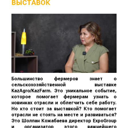
ВЫСТАВОК
Большинство фермеров знает о
сельскохозяйственной выставке
KazAgro/KazFarm. Это уникальное событие,
которое помогает фермерам узнать о
новинках отрасли и облегчить себе работу.
Но кто стоит за выставкой? Кто помогает
отрасли не стоять на месте и развиваться?
Это Шолпан Кожабаева директор ExpoGroup
и организатор этого важнейшего