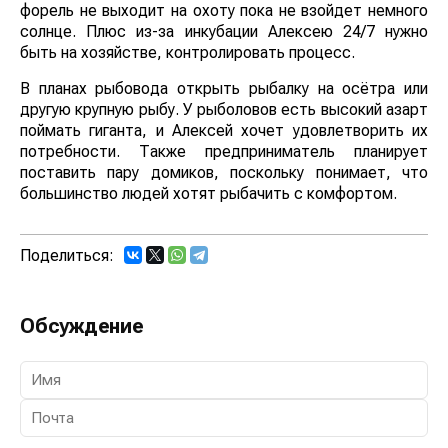
форель не выходит на охоту пока не взойдет немного
солнце. Плюс из-за инкубации Алексею 24/7 нужно
быть на хозяйстве, контролировать процесс.
В планах рыбовода открыть рыбалку на осётра или
другую крупную рыбу. У рыболовов есть высокий азарт
поймать гиганта, и Алексей хочет удовлетворить их
потребности. Также предприниматель планирует
поставить пару домиков, поскольку понимает, что
большинство людей хотят рыбачить с комфортом.
Поделиться:
Обсуждение