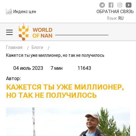
Индекс цен
ОБРАТНАЯ СВЯЗЬ
Язык
RU
Главная
Блоги
Кажется ты уже миллионер, но так не получилось
04 июль 2023
7 мин
11643
Автор:
КАЖЕТСЯ ТЫ УЖЕ МИЛЛИОНЕР,
НО ТАК НЕ ПОЛУЧИЛОСЬ