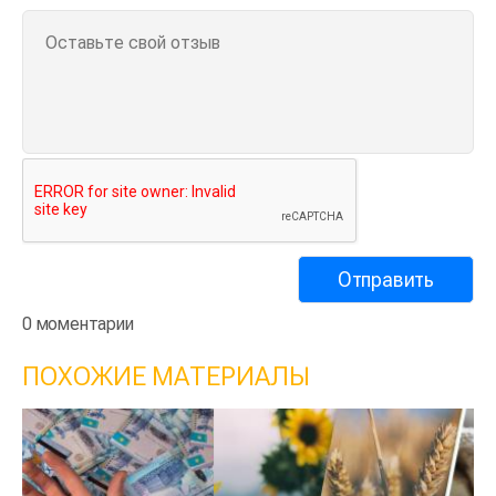
0 моментарии
ПОХОЖИЕ МАТЕРИАЛЫ