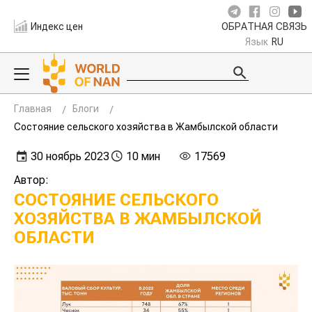
Индекс цен
ОБРАТНАЯ СВЯЗЬ
Язык
RU
Главная
Блоги
Состояние сельского хозяйства в Жамбылской области
30 ноябрь 2023
10 мин
17569
Автор:
СОСТОЯНИЕ СЕЛЬСКОГО
ХОЗЯЙСТВА В ЖАМБЫЛСКОЙ
ОБЛАСТИ