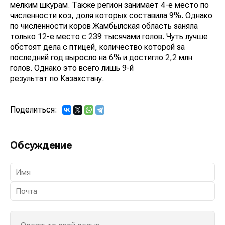
мелким шкурам. Также регион занимает 4-е место по
численности коз, доля которых составила 9%. Однако
по численности коров Жамбылская область заняла
только 12-е место с 239 тысячами голов. Чуть лучше
обстоят дела с птицей, количество которой за
последний год выросло на 6% и достигло 2,2 млн
голов. Однако это всего лишь 9-й
результат по Казахстану.
Поделиться:
Обсуждение