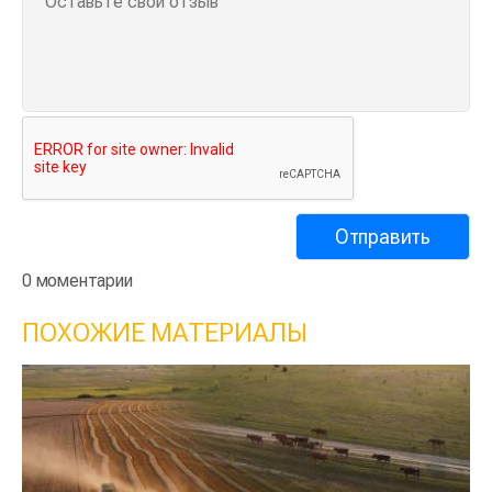
0 моментарии
ПОХОЖИЕ МАТЕРИАЛЫ