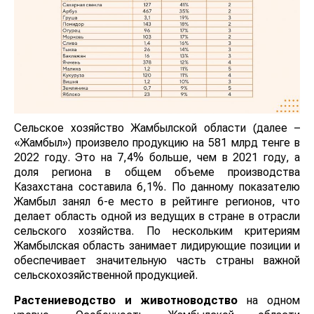
Сельское хозяйство Жамбылской области (далее –
«Жамбыл») произвело продукцию на 581 млрд тенге в
2022 году. Это на 7,4% больше, чем в 2021 году, а
доля региона в общем объеме производства
Казахстана составила 6,1%. По данному показателю
Жамбыл занял 6-е место в рейтинге регионов, что
делает область одной из ведущих в стране в отрасли
сельского хозяйства. По нескольким критериям
Жамбылская область занимает лидирующие позиции и
обеспечивает значительную часть страны важной
сельскохозяйственной продукцией.
Растениеводство и животноводство
на одном