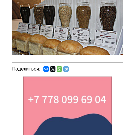
Поделиться: