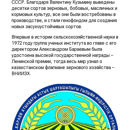
СССР. Благодаря Валентину Кузьмину выведены
десятки сортов зерновых, бобовых, масличных и
кормовых культур, все они были востребованы в
производстве, и стали генофондом для создания
новых засухоустойчивых сортов.
Впервые в истории сельскохозяйственной науки в
1972 году группа ученых института во главе с его
директором Александром Бараевым была
удостоена высокой государственной награды –
Ленинской премии, тогда весь мир узнал о
казахстанском флагмане зернового хозяйства –
ВНИИЗХ.