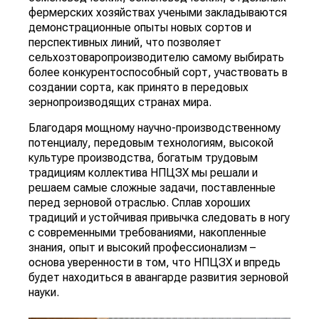
фермерских хозяйствах учеными закладываются
демонстрационные опыты новых сортов и
перспективных линий, что позволяет
сельхозтоваропроизводителю самому выбирать
более конкурентоспособный сорт, участвовать в
создании сорта, как принято в передовых
зернопроизводящих странах мира.
Благодаря мощному научно-производственному
потенциалу, передовым технологиям, высокой
культуре производства, богатым трудовым
традициям коллектива НПЦЗХ мы решали и
решаем самые сложные задачи, поставленные
перед зерновой отраслью. Сплав хороших
традиций и устойчивая привычка следовать в ногу
с современными требованиями, накопленные
знания, опыт и высокий профессионализм –
основа уверенности в том, что НПЦЗХ и впредь
будет находиться в авангарде развития зерновой
науки.