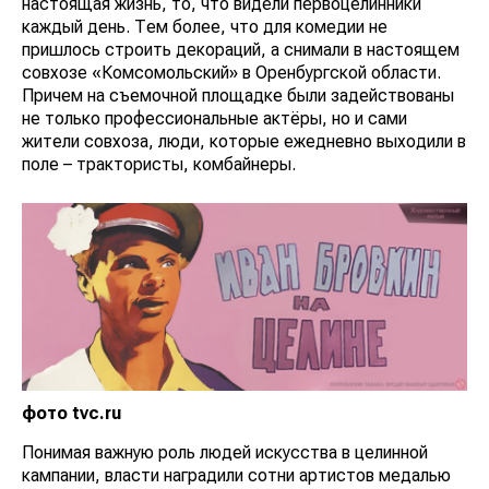
настоящая жизнь, то, что видели первоцелинники
каждый день. Тем более, что для комедии не
пришлось строить декораций, а снимали в настоящем
совхозе «Комсомольский» в Оренбургской области.
Причем на съемочной площадке были задействованы
не только профессиональные актёры, но и сами
жители совхоза, люди, которые ежедневно выходили в
поле – трактористы, комбайнеры.
фото tvc.ru
Понимая важную роль людей искусства в целинной
кампании, власти наградили сотни артистов медалью