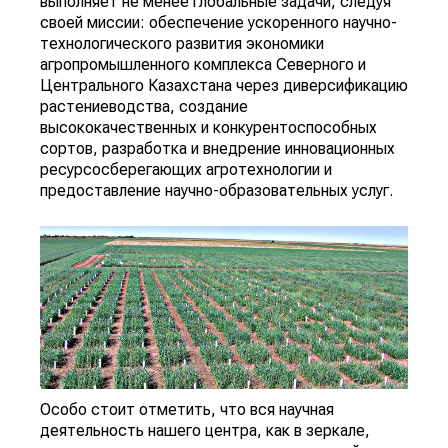
выполняет не менее глобальные задачи, следуя
своей миссии: обеспечение ускоренного научно-
технологического развития экономики
агропромышленного комплекса Северного и
Центрального Казахстана через диверсификацию
растениеводства, создание
высококачественных и конкурентоспособных
сортов, разработка и внедрение инновационных
ресурсосберегающих агротехнологии и
предоставление научно-образовательных услуг.
Особо стоит отметить, что вся научная
деятельность нашего центра, как в зеркале,