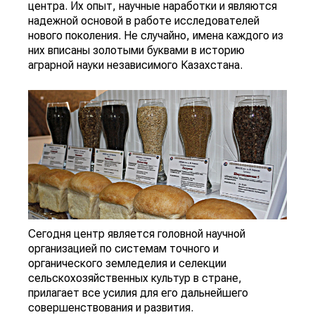
центра. Их опыт, научные наработки и являются
надежной основой в работе исследователей
нового поколения. Не случайно, имена каждого из
них вписаны золотыми буквами в историю
аграрной науки независимого Казахстана.
Сегодня центр является головной научной
организацией по системам точного и
органического земледелия и селекции
сельскохозяйственных культур в стране,
прилагает все усилия для его дальнейшего
совершенствования и развития.