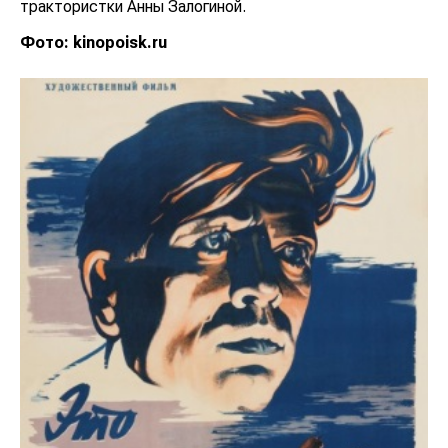
трактористки Анны Залогиной.
Фото: kinopoisk.ru