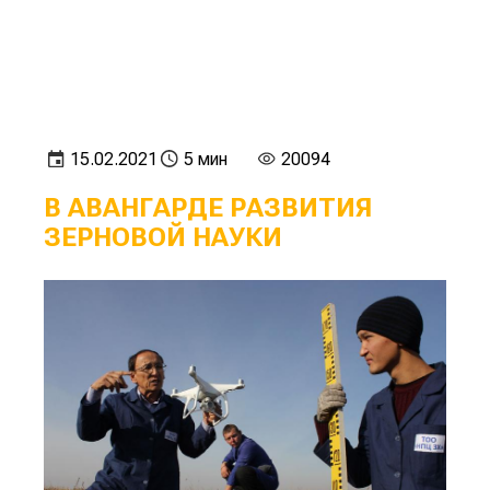
15.02.2021
5 мин
20094
В АВАНГАРДЕ РАЗВИТИЯ
ЗЕРНОВОЙ НАУКИ