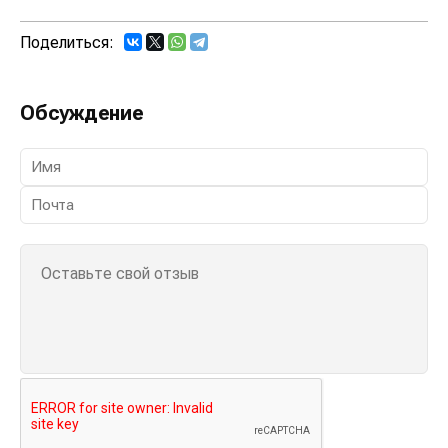
Поделиться:
Обсуждение