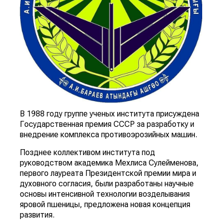
В 1988 году группе ученых института присуждена
Государственная премия СССР за разработку и
внедрение комплекса противоэрозийных машин.
Позднее коллективом института под
руководством академика Мехлиса Сулейменова,
первого лауреата Президентской премии мира и
духовного согласия, были разработаны научные
основы интенсивной технологии возделывания
яровой пшеницы, предложена новая концепция
развития.