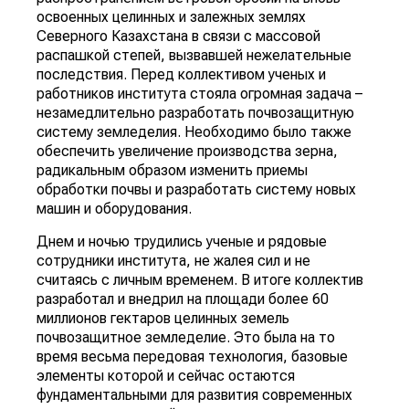
освоенных целинных и залежных землях
Северного Казахстана в связи с массовой
распашкой степей, вызвавшей нежелательные
последствия. Перед коллективом ученых и
работников института стояла огромная задача –
незамедлительно разработать почвозащитную
систему земледелия. Необходимо было также
обеспечить увеличение производства зерна,
радикальным образом изменить приемы
обработки почвы и разработать систему новых
машин и оборудования.
Днем и ночью трудились ученые и рядовые
сотрудники института, не жалея сил и не
считаясь с личным временем. В итоге коллектив
разработал и внедрил на площади более 60
миллионов гектаров целинных земель
почвозащитное земледелие. Это была на то
время весьма передовая технология, базовые
элементы которой и сейчас остаются
фундаментальными для развития современных