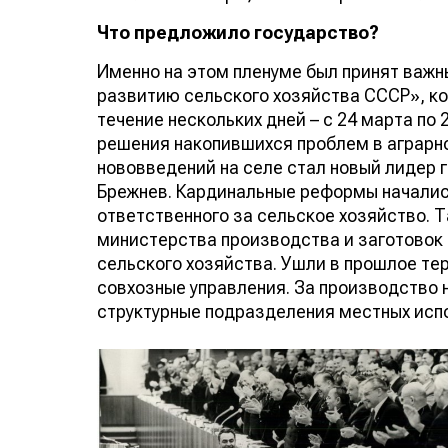
Что предложило государство?
Именно на этом пленуме был принят важн
развитию сельского хозяйства СССР», ко
течение нескольких дней – с 24 марта по 
решения накопившихся проблем в аграрн
нововведений на селе стал новый лидер 
Брежнев. Кардинальные реформы началис
ответственного за сельское хозяйство. 
министерства производства и заготовок
сельского хозяйства. Ушли в прошлое т
совхозные управления. За производство 
структурные подразделения местных исп