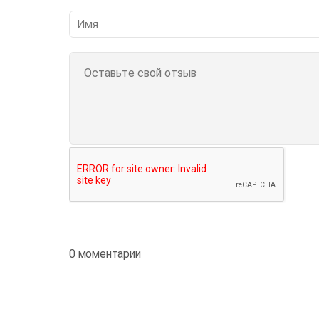
0 моментарии