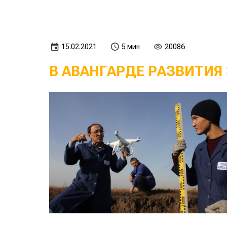
15.02.2021
5 мин
20086
В АВАНГАРДЕ РАЗВИТИЯ