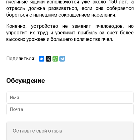
пчелиные ящики используются уже около 150 лет, а
отрасль должна развиваться, если она собирается
бороться с нынешним сокращением населения.
Конечно, устройство не заменит пчеловодов, но
упростит их труд и увеличит прибыль за счет более
высоких урожаев и большего количества пчел.
Поделиться:
Обсуждение