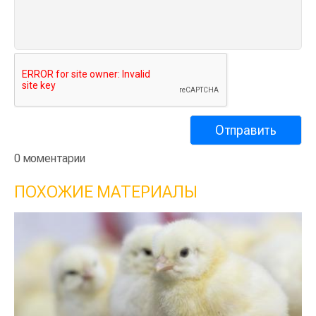
0 моментарии
ПОХОЖИЕ МАТЕРИАЛЫ