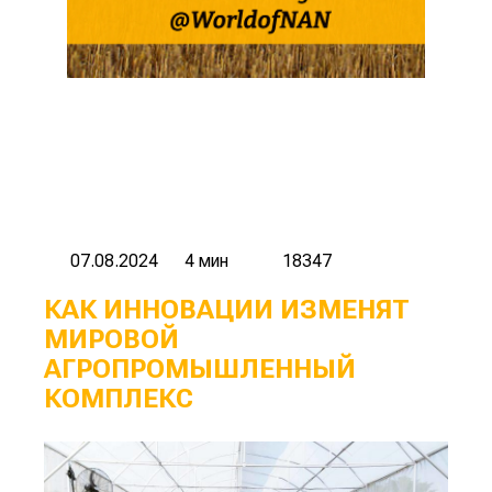
07.08.2024
4 мин
18347
КАК ИННОВАЦИИ ИЗМЕНЯТ
МИРОВОЙ
АГРОПРОМЫШЛЕННЫЙ
КОМПЛЕКС