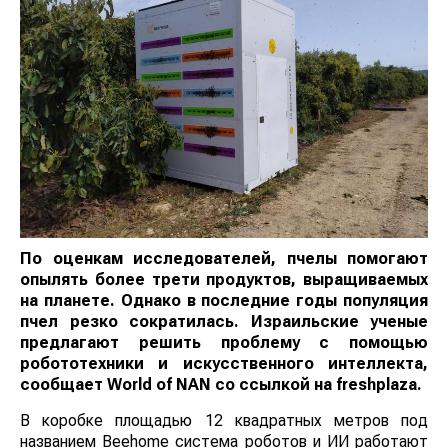
По оценкам исследователей, пчелы помогают
опылять более трети продуктов, выращиваемых
на планете. Однако в последние годы популяция
пчел резко сократилась. Израильские ученые
предлагают решить проблему с помощью
робототехники и искусственного интеллекта,
сообщает World of NAN со ссылкой на freshplaza.
В коробке площадью 12 квадратных метров под
названием Beehome система роботов и ИИ работают