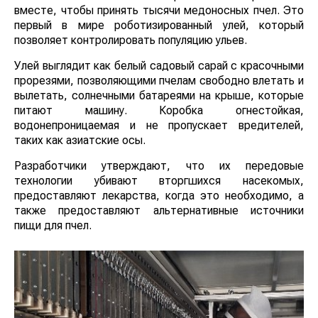
вместе, чтобы принять тысячи медоносных пчел. Это
первый в мире роботизированный улей, который
позволяет контролировать популяцию ульев.
Улей выглядит как белый садовый сарай с красочными
прорезями, позволяющими пчелам свободно влетать и
вылетать, солнечными батареями на крыше, которые
питают машину. Коробка огнестойкая,
водонепроницаемая и не пропускает вредителей,
таких как азиатские осы.
Разработчики утверждают, что их передовые
технологии убивают вторгшихся насекомых,
предоставляют лекарства, когда это необходимо, а
также предоставляют альтернативные источники
пищи для пчел.