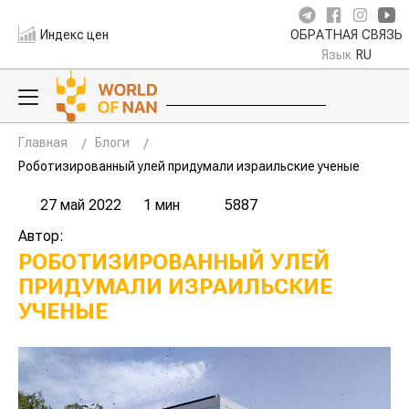
Индекс цен
ОБРАТНАЯ СВЯЗЬ
Язык
RU
Главная
Блоги
Роботизированный улей придумали израильские ученые
27 май 2022
1 мин
5887
Автор:
РОБОТИЗИРОВАННЫЙ УЛЕЙ
ПРИДУМАЛИ ИЗРАИЛЬСКИЕ
УЧЕНЫЕ