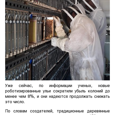
Уже сейчас, по информации ученых, новые
роботизированные ульи сократили убыль колоний до
менее чем 8%, и они надеются продолжать снижать
это число.
По словам создателей, традиционные деревянные