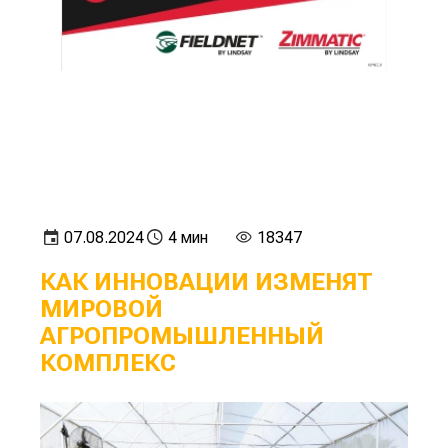
07.08.2024
4 мин
18347
КАК ИННОВАЦИИ ИЗМЕНЯТ
МИРОВОЙ
АГРОПРОМЫШЛЕННЫЙ
КОМПЛЕКС