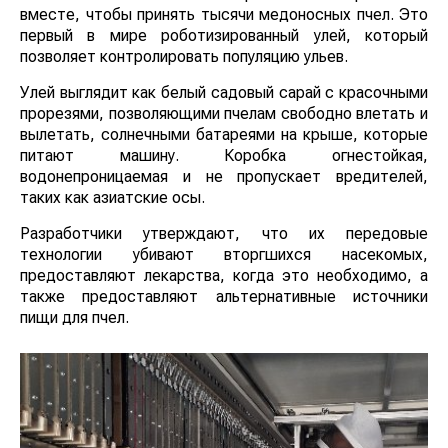
вместе, чтобы принять тысячи медоносных пчел. Это
первый в мире роботизированный улей, который
позволяет контролировать популяцию ульев.
Улей выглядит как белый садовый сарай с красочными
прорезями, позволяющими пчелам свободно влетать и
вылетать, солнечными батареями на крыше, которые
питают машину. Коробка огнестойкая,
водонепроницаемая и не пропускает вредителей,
таких как азиатские осы.
Разработчики утверждают, что их передовые
технологии убивают вторгшихся насекомых,
предоставляют лекарства, когда это необходимо, а
также предоставляют альтернативные источники
пищи для пчел.