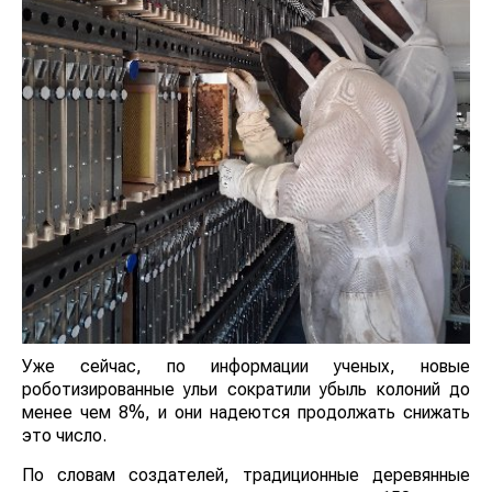
Уже сейчас, по информации ученых, новые
роботизированные ульи сократили убыль колоний до
менее чем 8%, и они надеются продолжать снижать
это число.
По словам создателей, традиционные деревянные