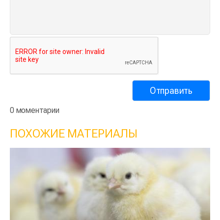
0 моментарии
ПОХОЖИЕ МАТЕРИАЛЫ