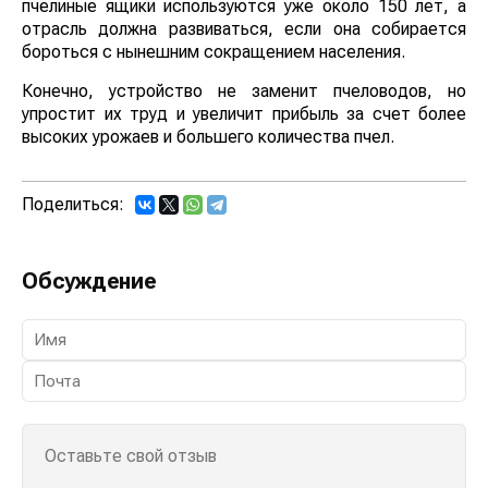
пчелиные ящики используются уже около 150 лет, а
отрасль должна развиваться, если она собирается
бороться с нынешним сокращением населения.
Конечно, устройство не заменит пчеловодов, но
упростит их труд и увеличит прибыль за счет более
высоких урожаев и большего количества пчел.
Поделиться:
Обсуждение