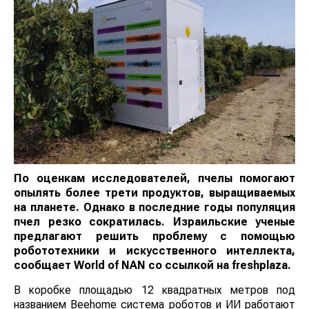
По оценкам исследователей, пчелы помогают
опылять более трети продуктов, выращиваемых
на планете. Однако в последние годы популяция
пчел резко сократилась. Израильские ученые
предлагают решить проблему с помощью
робототехники и искусственного интеллекта,
сообщает World of NAN со ссылкой на freshplaza.
В коробке площадью 12 квадратных метров под
названием Beehome система роботов и ИИ работают