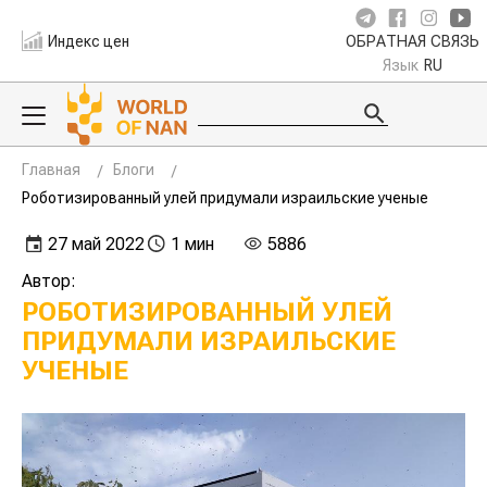
Индекс цен
ОБРАТНАЯ СВЯЗЬ
Язык
RU
Главная
Блоги
Роботизированный улей придумали израильские ученые
27 май 2022
1 мин
5886
Автор:
РОБОТИЗИРОВАННЫЙ УЛЕЙ
ПРИДУМАЛИ ИЗРАИЛЬСКИЕ
УЧЕНЫЕ