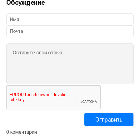
Обсуждение
0 коментарии