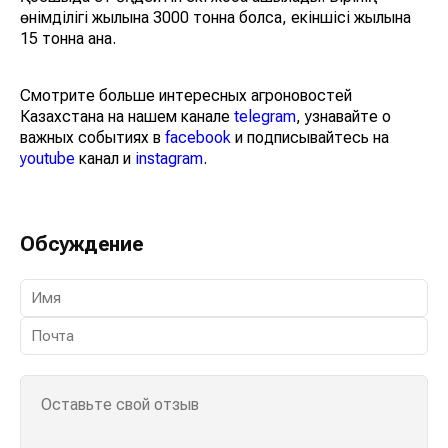
өнімділігі жылына 3000 тонна болса, екіншісі жылына
15 тонна ғана.
Смотрите больше интересных агроновостей
Казахстана на нашем канале
telegram
, узнавайте о
важных событиях в
facebook
и подписывайтесь на
youtube
канал и
instagram
.
Обсуждение