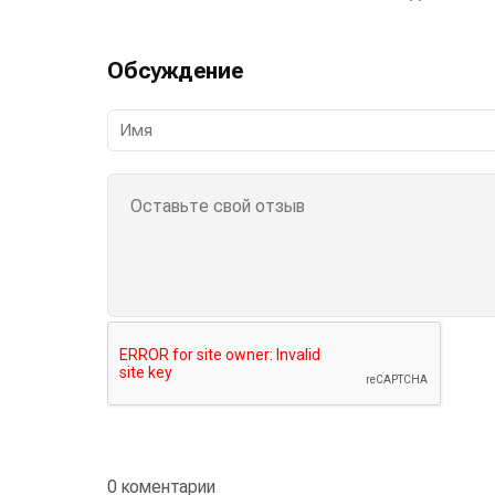
Обсуждение
0 коментарии