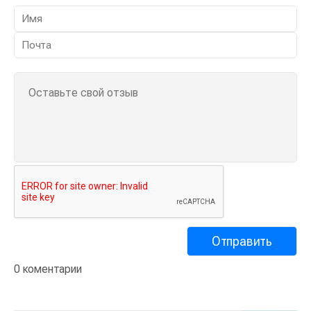
0 коментарии