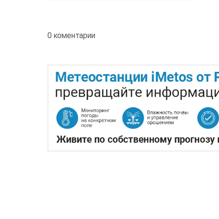
0 коментарии