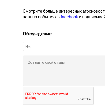
Смотрите больше интересных агроновост
важных событиях в
facebook
и подписыва
Обсуждение