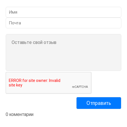
0 коментарии