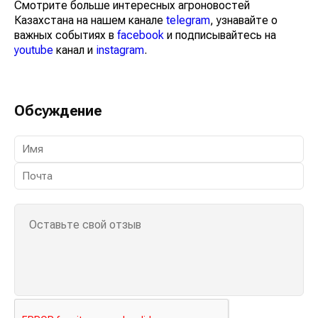
Смотрите больше интересных агроновостей
Казахстана на нашем канале
telegram
, узнавайте о
важных событиях в
facebook
и подписывайтесь на
youtube
канал и
instagram
.
Обсуждение