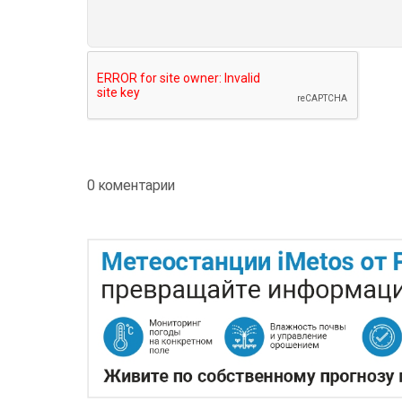
0 коментарии