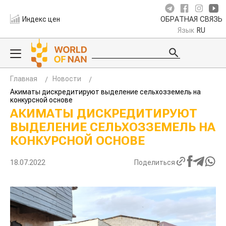
Индекс цен
ОБРАТНАЯ СВЯЗЬ
Язык
RU
Главная
Новости
Акиматы дискредитируют выделение сельхозземель на
конкурсной основе
АКИМАТЫ ДИСКРЕДИТИРУЮТ
ВЫДЕЛЕНИЕ СЕЛЬХОЗЗЕМЕЛЬ НА
КОНКУРСНОЙ ОСНОВЕ
18.07.2022
Поделиться