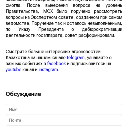
смогла. После вынесения вопроса на уровень
Правительства, МСХ было поручено рассмотреть
вопросы на Экспертном совете, созданном при самом
ведомстве. Поручение так и осталось невыполненным,
по Указу Президента о дебюрократизации
деятельности госаппарата, совет расформировали.
Смотрите больше интересных агроновостей
Казахстана на нашем канале
telegram
, узнавайте о
важных событиях в
facebook
и подписывайтесь на
youtube
канал и
instagram
.
Обсуждение