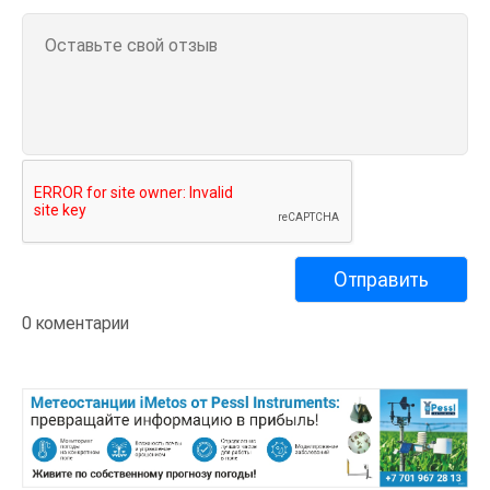
0 коментарии