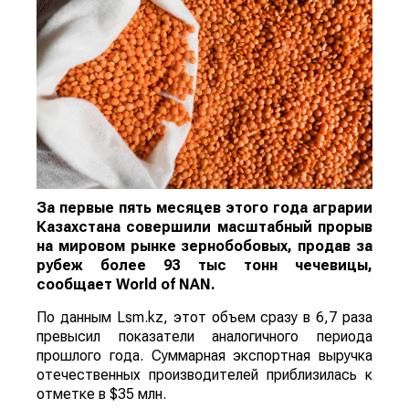
За первые пять месяцев этого года аграрии
Казахстана совершили масштабный прорыв
на мировом рынке зернобобовых, продав за
рубеж более 93 тыс тонн чечевицы,
сообщает
World
of
NAN
.
По данным Lsm.kz, этот объем сразу в 6,7 раза
превысил показатели аналогичного периода
прошлого года. Суммарная экспортная выручка
отечественных производителей приблизилась к
отметке в $35 млн.