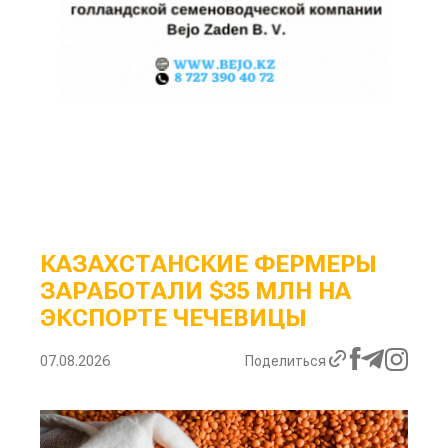
КАЗАХСТАНСКИЕ ФЕРМЕРЫ
ЗАРАБОТАЛИ $35 МЛН НА
ЭКСПОРТЕ ЧЕЧЕВИЦЫ
07.08.2026
Поделиться