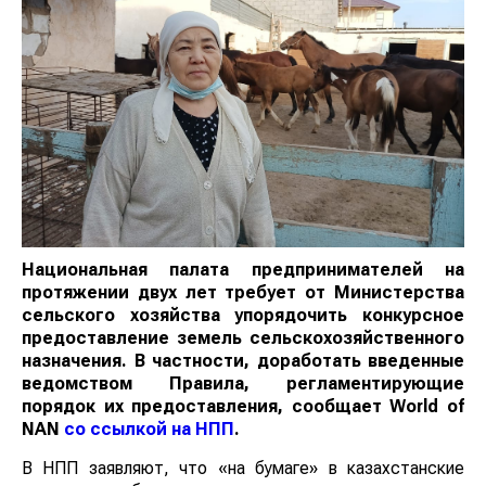
Национальная палата предпринимателей на
протяжении двух лет требует от Министерства
сельского хозяйства упорядочить конкурсное
предоставление земель сельскохозяйственного
назначения. В частности, доработать введенные
ведомством Правила, регламентирующие
порядок их предоставления, сообщает
World
of
NAN
со ссылкой на НПП
.
В НПП заявляют, что «на бумаге» в казахстанские