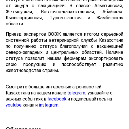
от ящура с вакцинацией. В списке Алматинская,
Жетысуская, Восточно-казахстанская, Абайская.
Кызылординская, Туркестанская и Жамбылская
области.
Приезд экспертов ВОЗЖ является итогом серьезной
системной работы ветеринарной службы Казахстана
по получению статуса благополучия с вакцинацией
северо-западных и центральных областей. Наличие
статуса позволит нашим фермерам экспортировать
свою продукцию и поспособствует развитию
животноводства страны.
Смотрите больше интересных агроновостей
Казахстана на нашем канале
telegram
, узнавайте о
важных событиях в
facebook
и подписывайтесь на
youtube
канал и
instagram
.