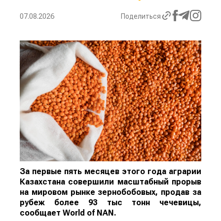
07.08.2026
Поделиться
За первые пять месяцев этого года аграрии
Казахстана совершили масштабный прорыв
на мировом рынке зернобобовых, продав за
рубеж более 93 тыс тонн чечевицы,
сообщает
World
of
NAN
.