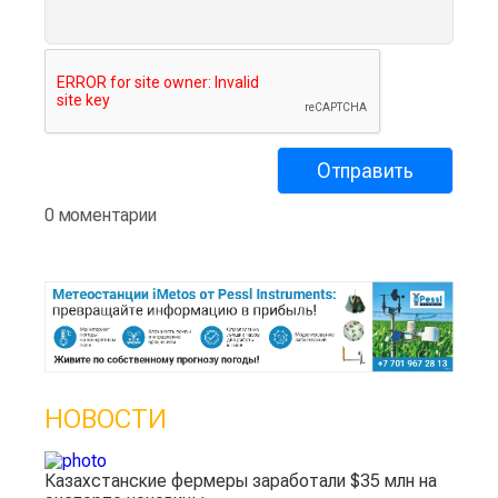
0 моментарии
НОВОСТИ
Казахстанские фермеры заработали $35 млн на