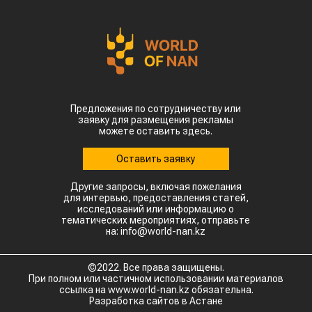
Предложения по сотрудничеству или
заявку для размещения рекламы
можете оставить здесь.
Оставить заявку
Другие запросы, включая пожелания
для интервью, предоставления статей,
исследований или информацию о
тематических мероприятиях, отправьте
на: info@world-nan.kz
©2022. Все права защищены.
При полном или частичном использовании материалов
ссылка на www.world-nan.kz обязательна.
Разработка сайтов в Астане