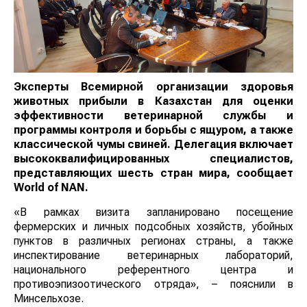
Эксперты Всемирной организации здоровья
животных прибыли в Казахстан для оценки
эффективности ветеринарной службы и
программы контроля и борьбы с ящуром, а также
классической чумы свиней. Делегация включает
высококвалифицированных специалистов,
представляющих шесть стран мира
, сообщает
World of NAN
.
«В рамках визита запланировано посещение
фермерских и личных подсобных хозяйств, убойных
пунктов в различных регионах страны, а также
инспектирование ветеринарных лабораторий,
национального референтного центра и
противоэпизоотического отряда», – пояснили в
Минсельхозе.