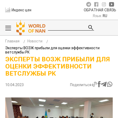
Индекс цен
ОБРАТНАЯ СВЯЗЬ
Язык
RU
Главная
Новости
Эксперты ВОЗЖ прибыли для оценки эффективности
ветслужбы РК
ЭКСПЕРТЫ ВОЗЖ ПРИБЫЛИ ДЛЯ
ОЦЕНКИ ЭФФЕКТИВНОСТИ
ВЕТСЛУЖБЫ РК
10.04.2023
Поделиться