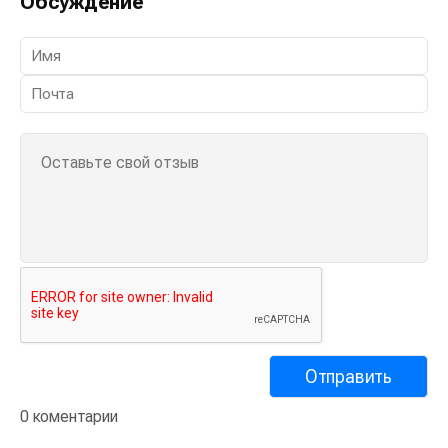
Обсуждение
0 коментарии