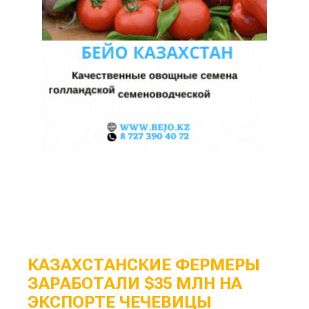
КАЗАХСТАНСКИЕ ФЕРМЕРЫ
ЗАРАБОТАЛИ $35 МЛН НА
ЭКСПОРТЕ ЧЕЧЕВИЦЫ